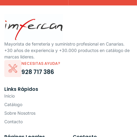
Mayorista de ferretería y suministro profesional en Canarias.
+30 años de experiencia y +30.000 productos en catálogo de
marcas líderes.
NECESITAS AYUDA?
928 717 386
Links Rápidos
Inicio
Catálogo
Sobre Nosotros
Contacto
Páginas Legales
Contacto