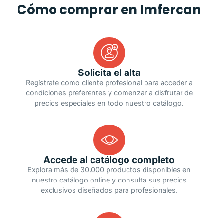
Cómo comprar en Imfercan
Solicita el alta
Regístrate como cliente profesional para acceder a
condiciones preferentes y comenzar a disfrutar de
precios especiales en todo nuestro catálogo.
Accede al catálogo completo
Explora más de 30.000 productos disponibles en
nuestro catálogo online y consulta sus precios
exclusivos diseñados para profesionales.