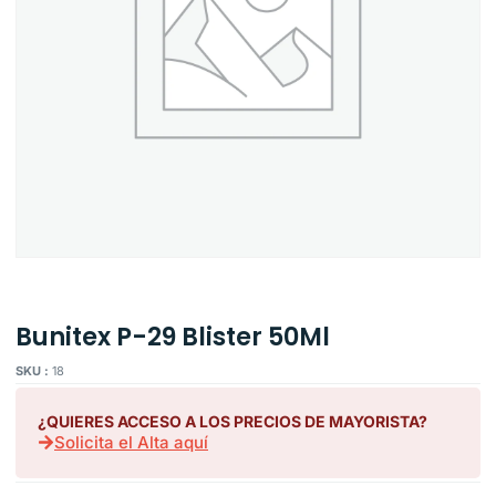
Bunitex P-29 Blister 50Ml
SKU :
18
¿QUIERES ACCESO A LOS PRECIOS DE MAYORISTA?
Solicita el Alta aquí