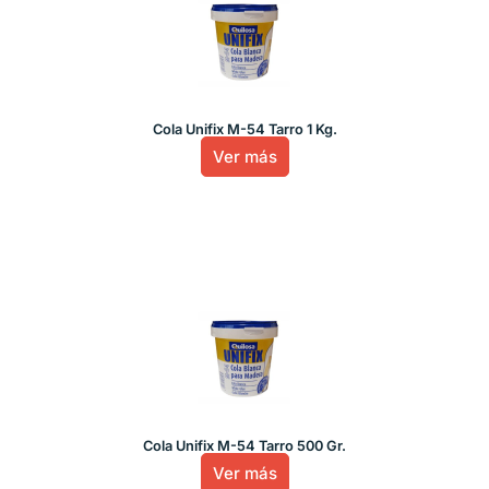
Cola Unifix M-54 Tarro 1 Kg.
Ver más
Cola Unifix M-54 Tarro 500 Gr.
Ver más