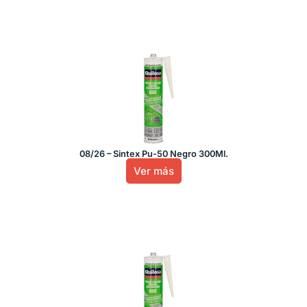
08/26 – Sintex Pu-50 Negro 300Ml.
Ver más