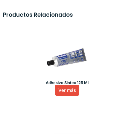
Productos Relacionados
Adhesivo Sintex 125 Ml
Ver más