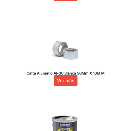
Cinta Aluminio Al-30 Blanca 50Mm X 10M M
Ver más