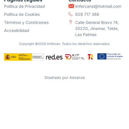
Política de Privacidad
imfercansl@hotmail.com
Política de Cookies
928 717 386
Términos y Condiciones
Calle General Bravo 74,
35220, Jinamar, Telde,
Accesibilidad
Las Palmas
Copyright ©2026 Imfercan. Todos los derechos reservados.
Diseñado por
Advanze