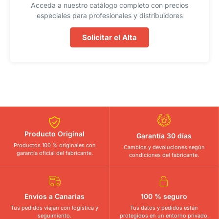
Acceda a nuestro catálogo completo con precios
especiales para profesionales y distribuidores
Solicitar el Alta
Producto Original
Garantía 30 días
Productos 100 % originales con
Cambios y devoluciones según
garantía oficial del fabricante.
condiciones del fabricante.
Envíos a Canarias
100 % seguro
Tus pedidos viajan con logística y
Tus datos y pedidos están
seguimiento.
protegidos en un entorno privado.