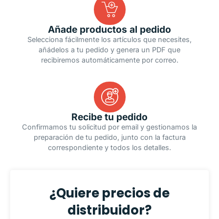
Añade productos al pedido
Selecciona fácilmente los artículos que necesites,
añádelos a tu pedido y genera un PDF que
recibiremos automáticamente por correo.
Recibe tu pedido
Confirmamos tu solicitud por email y gestionamos la
preparación de tu pedido, junto con la factura
correspondiente y todos los detalles.
¿Quiere precios de
distribuidor?