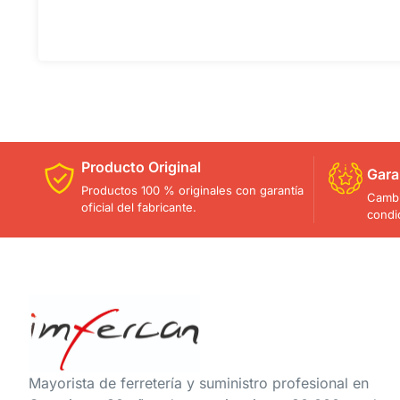
Producto Original
Gara
Productos 100 % originales con garantía
Cambi
oficial del fabricante.
condi
Mayorista de ferretería y suministro profesional en