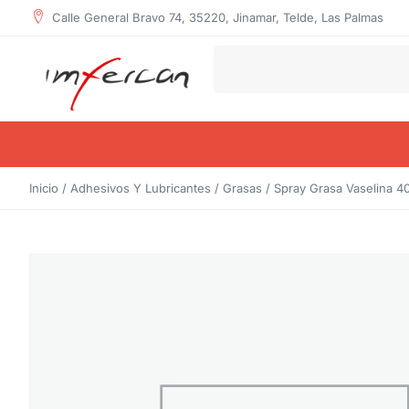
Calle General Bravo 74, 35220, Jinamar, Telde, Las Palmas
Inicio
/
Adhesivos Y Lubricantes
/
Grasas
/ Spray Grasa Vaselina 4