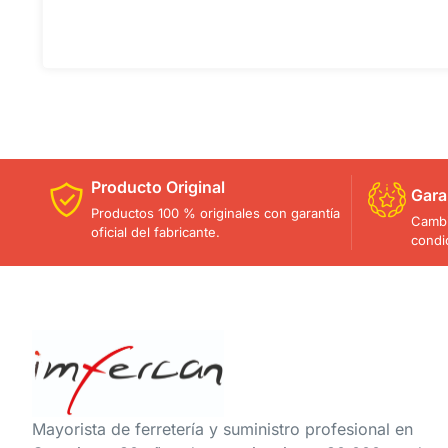
Producto Original
Gara
Productos 100 % originales con garantía
Cambi
oficial del fabricante.
condi
Mayorista de ferretería y suministro profesional en