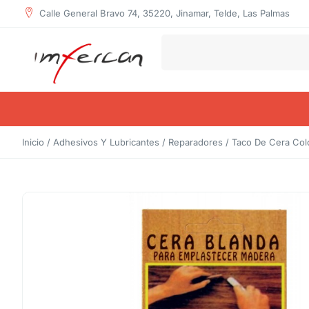
Calle General Bravo 74, 35220, Jinamar, Telde, Las Palmas
Inicio
/
Adhesivos Y Lubricantes
/
Reparadores
/ Taco De Cera Col