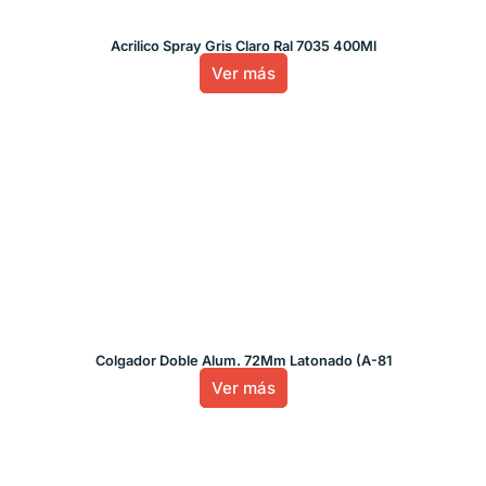
Acrilico Spray Gris Claro Ral 7035 400Ml
Ver más
Colgador Doble Alum. 72Mm Latonado (A-81
Ver más