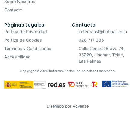
Sobre Nosotros
Contacto
Páginas Legales
Contacto
Política de Privacidad
imfercansl@hotmail.com
Política de Cookies
928 717 386
Términos y Condiciones
Calle General Bravo 74,
35220, Jinamar, Telde,
Accesibilidad
Las Palmas
Copyright ©2026 Imfercan. Todos los derechos reservados.
Diseñado por
Advanze