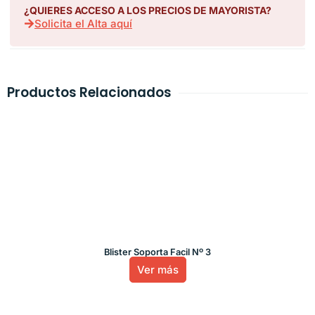
¿QUIERES ACCESO A LOS PRECIOS DE MAYORISTA?
Solicita el Alta aquí
Productos Relacionados
Blister Soporta Facil Nº 3
Ver más