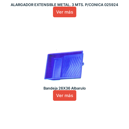
ALARGADOR EXTENSIBLE METAL. 3 MTS. P/CONICA 025924
Ver más
Bandeja 26X36 Albarulo
Ver más