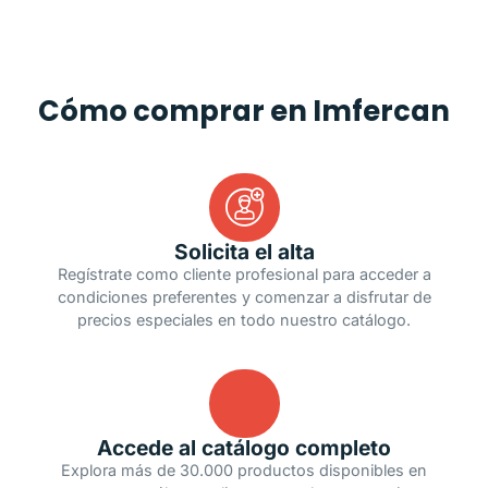
Cómo comprar en Imfercan
Solicita el alta
Regístrate como cliente profesional para acceder a
condiciones preferentes y comenzar a disfrutar de
precios especiales en todo nuestro catálogo.
Accede al catálogo completo
Explora más de 30.000 productos disponibles en