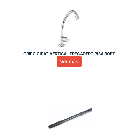
GRIFO GIRAT.VERTICAL FREGADERO PISA BOET
Ver más