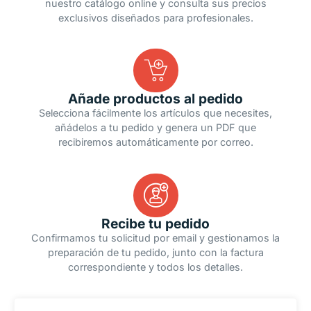
nuestro catálogo online y consulta sus precios
exclusivos diseñados para profesionales.
Añade productos al pedido
Selecciona fácilmente los artículos que necesites,
añádelos a tu pedido y genera un PDF que
recibiremos automáticamente por correo.
Recibe tu pedido
Confirmamos tu solicitud por email y gestionamos la
preparación de tu pedido, junto con la factura
correspondiente y todos los detalles.