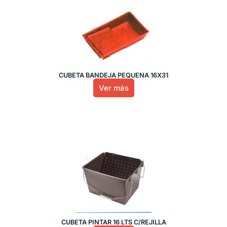
CUBETA BANDEJA PEQUEÑA 16X31
Ver más
CUBETA PINTAR 16 LTS C/REJILLA