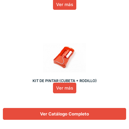
Ver más
KIT DE PINTAR (CUBETA + RODILLO)
Ver más
Ver Catálogo Completo