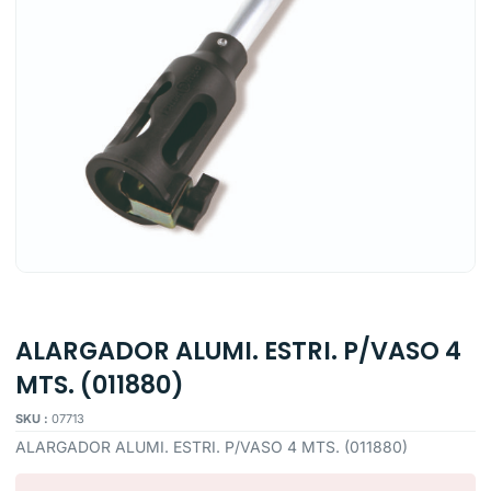
ALARGADOR ALUMI. ESTRI. P/VASO 4
MTS. (011880)
SKU :
07713
ALARGADOR ALUMI. ESTRI. P/VASO 4 MTS. (011880)