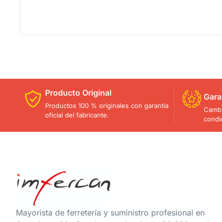
Producto Original
Gara
Productos 100 % originales con garantía
Cambi
oficial del fabricante.
condi
Mayorista de ferretería y suministro profesional en