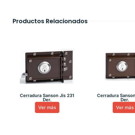
Productos Relacionados
Cerradura Sanson Jis 231
Cerradura Sanson
Der.
Der.
Ver más
Ver más