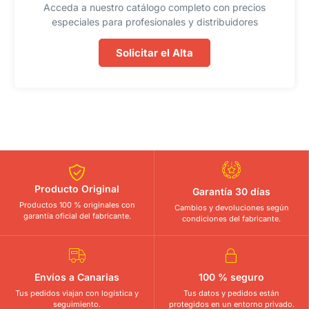
Acceda a nuestro catálogo completo con precios
especiales para profesionales y distribuidores
Solicitar el Alta
Producto Original
Garantía 30 días
Productos 100 % originales con
Cambios y devoluciones según
garantía oficial del fabricante.
condiciones del fabricante.
Envíos a Canarias
100 % seguro
Tus pedidos viajan con logística y
Tus datos y pedidos están
seguimiento.
protegidos en un entorno privado.