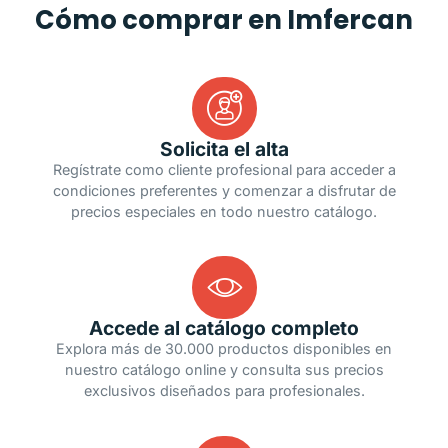
Cómo comprar en Imfercan
Solicita el alta
Regístrate como cliente profesional para acceder a
condiciones preferentes y comenzar a disfrutar de
precios especiales en todo nuestro catálogo.
Accede al catálogo completo
Explora más de 30.000 productos disponibles en
nuestro catálogo online y consulta sus precios
exclusivos diseñados para profesionales.