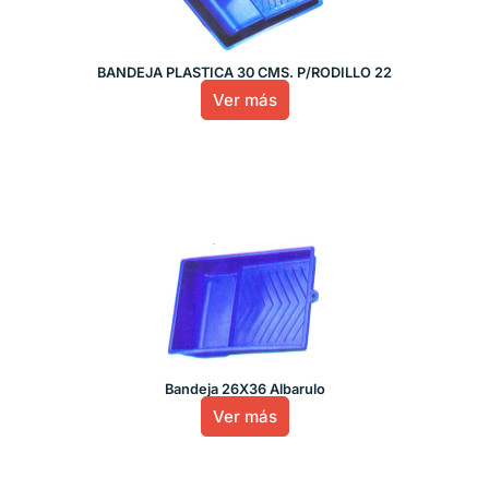
BANDEJA PLASTICA 30 CMS. P/RODILLO 22
Ver más
Bandeja 26X36 Albarulo
Ver más