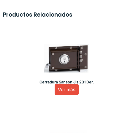
Productos Relacionados
Cerradura Sanson Jis 231 Der.
Ver más