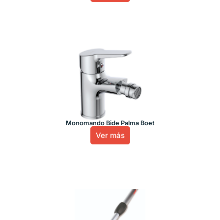
Monomando Bide Palma Boet
Ver más