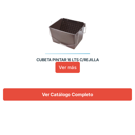
CUBETA PINTAR 16 LTS C/REJILLA
Ver más
Ver Catálogo Completo