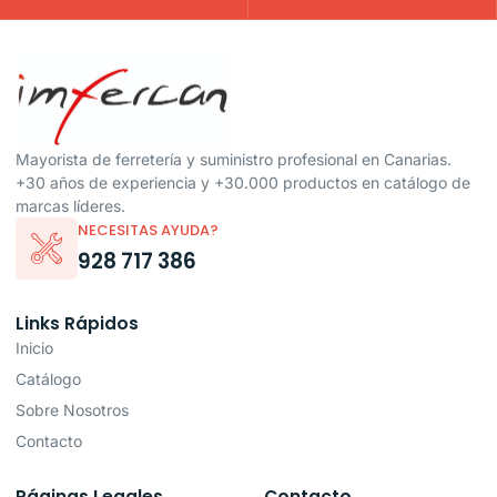
Mayorista de ferretería y suministro profesional en Canarias.
+30 años de experiencia y +30.000 productos en catálogo de
marcas líderes.
NECESITAS AYUDA?
928 717 386
Links Rápidos
Inicio
Catálogo
Sobre Nosotros
Contacto
Páginas Legales
Contacto