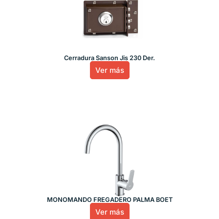
Cerradura Sanson Jis 230 Der.
Ver más
MONOMANDO FREGADERO PALMA BOET
Ver más