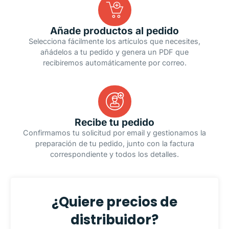
Añade productos al pedido
Selecciona fácilmente los artículos que necesites,
añádelos a tu pedido y genera un PDF que
recibiremos automáticamente por correo.
Recibe tu pedido
Confirmamos tu solicitud por email y gestionamos la
preparación de tu pedido, junto con la factura
correspondiente y todos los detalles.
¿Quiere precios de
distribuidor?