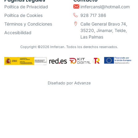
Política de Privacidad
imfercansl@hotmail.com
Política de Cookies
928 717 386
Términos y Condiciones
Calle General Bravo 74,
35220, Jinamar, Telde,
Accesibilidad
Las Palmas
Copyright ©2026 Imfercan. Todos los derechos reservados.
Diseñado por
Advanze