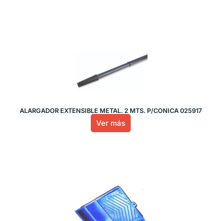
ALARGADOR EXTENSIBLE METAL. 2 MTS. P/CONICA 025917
Ver más