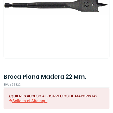
Broca Plana Madera 22 Mm.
SKU :
38322
¿QUIERES ACCESO A LOS PRECIOS DE MAYORISTA?
Solicita el Alta aquí