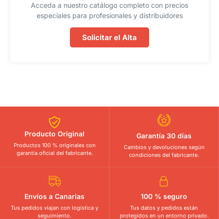
Acceda a nuestro catálogo completo con precios
especiales para profesionales y distribuidores
Solicitar el Alta
Producto Original
Garantía 30 días
Productos 100 % originales con
Cambios y devoluciones según
garantía oficial del fabricante.
condiciones del fabricante.
Envíos a Canarias
100 % seguro
Tus pedidos viajan con logística y
Tus datos y pedidos están
seguimiento.
protegidos en un entorno privado.