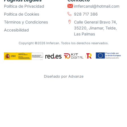
Política de Privacidad
imfercansl@hotmail.com
Política de Cookies
928 717 386
Términos y Condiciones
Calle General Bravo 74,
35220, Jinamar, Telde,
Accesibilidad
Las Palmas
Copyright ©2026 Imfercan. Todos los derechos reservados.
Diseñado por
Advanze