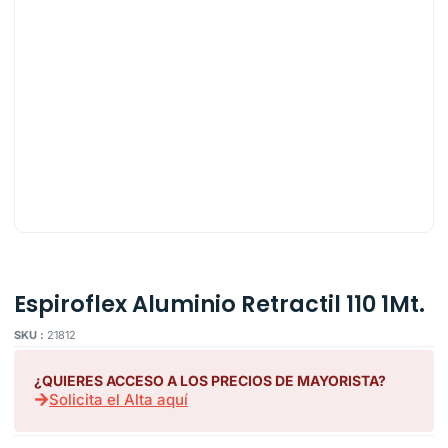
Espiroflex Aluminio Retractil 110 1Mt.
SKU :
21812
¿QUIERES ACCESO A LOS PRECIOS DE MAYORISTA?
Solicita el Alta aquí