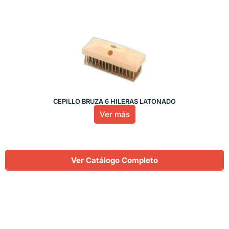
CEPILLO BRUZA 6 HILERAS LATONADO
Ver más
Ver Catálogo Completo