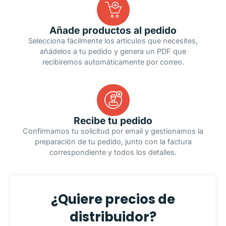
Añade productos al pedido
Selecciona fácilmente los artículos que necesites,
añádelos a tu pedido y genera un PDF que
recibiremos automáticamente por correo.
Recibe tu pedido
Confirmamos tu solicitud por email y gestionamos la
preparación de tu pedido, junto con la factura
correspondiente y todos los detalles.
¿Quiere precios de
distribuidor?