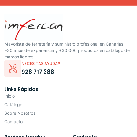
Mayorista de ferretería y suministro profesional en Canarias.
+30 años de experiencia y +30.000 productos en catálogo de
marcas líderes.
NECESITAS AYUDA?
928 717 386
Links Rápidos
Inicio
Catálogo
Sobre Nosotros
Contacto
Páginas Legales
Contacto