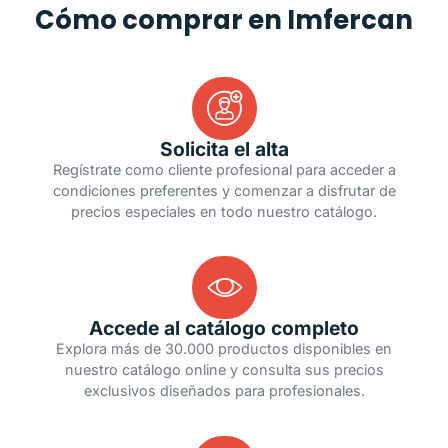
Cómo comprar en Imfercan
Solicita el alta
Regístrate como cliente profesional para acceder a
condiciones preferentes y comenzar a disfrutar de
precios especiales en todo nuestro catálogo.
Accede al catálogo completo
Explora más de 30.000 productos disponibles en
nuestro catálogo online y consulta sus precios
exclusivos diseñados para profesionales.