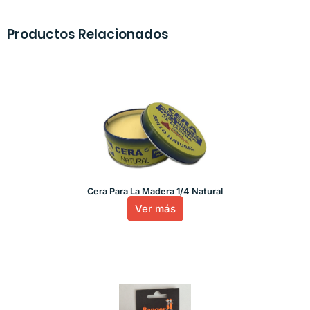
Productos Relacionados
Cera Para La Madera 1/4 Natural
Ver más