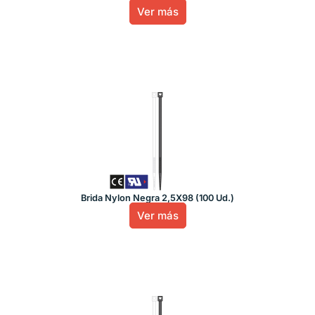
Ver más
Brida Nylon Negra 2,5X98 (100 Ud.)
Ver más