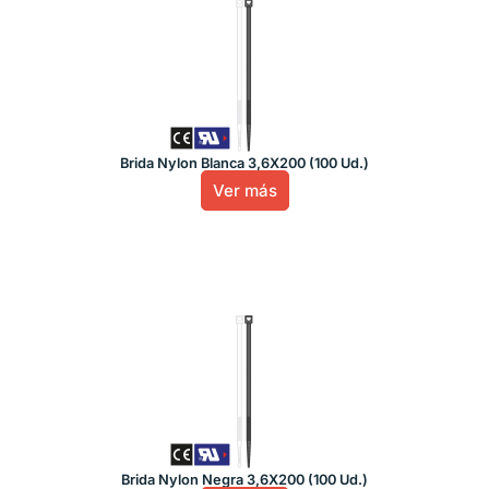
Brida Nylon Blanca 3,6X200 (100 Ud.)
Ver más
Brida Nylon Negra 3,6X200 (100 Ud.)