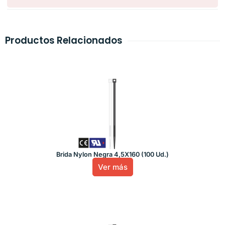
Productos Relacionados
Brida Nylon Negra 4,5X160 (100 Ud.)
Ver más