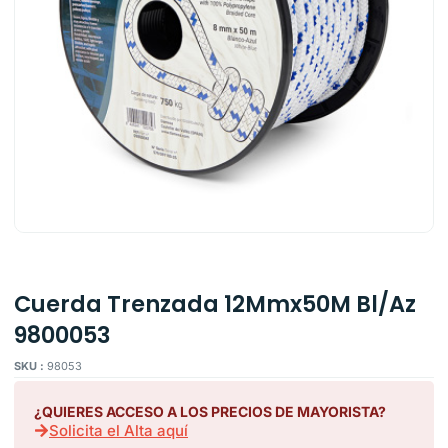
Cuerda Trenzada 12Mmx50M Bl/Az
9800053
SKU :
98053
¿QUIERES ACCESO A LOS PRECIOS DE MAYORISTA?
Solicita el Alta aquí