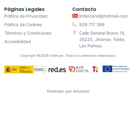
Páginas Legales
Contacto
Política de Privacidad
imfercansl@hotmail.com
Política de Cookies
928 717 386
Términos y Condiciones
Calle General Bravo 74,
35220, Jinamar, Telde,
Accesibilidad
Las Palmas
Copyright ©2026 Imfercan. Todos los derechos reservados.
Diseñado por
Advanze