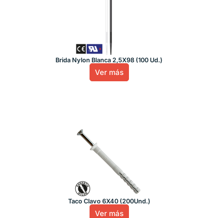
Brida Nylon Blanca 2,5X98 (100 Ud.)
Ver más
Taco Clavo 6X40 (200Und.)
Ver más