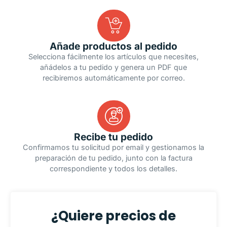
Añade productos al pedido
Selecciona fácilmente los artículos que necesites,
añádelos a tu pedido y genera un PDF que
recibiremos automáticamente por correo.
Recibe tu pedido
Confirmamos tu solicitud por email y gestionamos la
preparación de tu pedido, junto con la factura
correspondiente y todos los detalles.
¿Quiere precios de