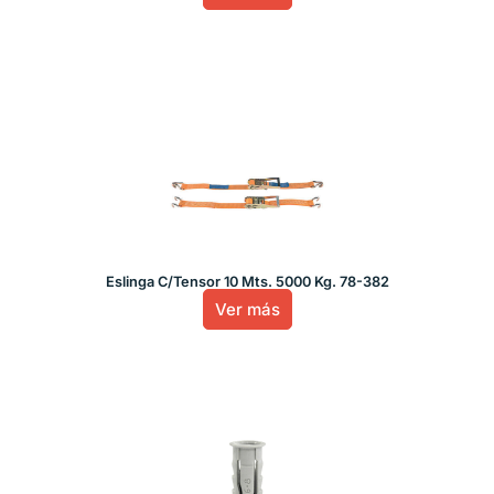
Eslinga C/Tensor 10 Mts. 5000 Kg. 78-382
Ver más