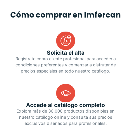
Cómo comprar en Imfercan
Solicita el alta
Regístrate como cliente profesional para acceder a
condiciones preferentes y comenzar a disfrutar de
precios especiales en todo nuestro catálogo.
Accede al catálogo completo
Explora más de 30.000 productos disponibles en
nuestro catálogo online y consulta sus precios
exclusivos diseñados para profesionales.