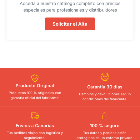
Acceda a nuestro catálogo completo con precios
especiales para profesionales y distribuidores
Solicitar el Alta
Producto Original
Garantía 30 días
Productos 100 % originales con
Cambios y devoluciones según
garantía oficial del fabricante.
condiciones del fabricante.
Envíos a Canarias
100 % seguro
Tus pedidos viajan con logística y
Tus datos y pedidos están
seguimiento.
protegidos en un entorno privado.