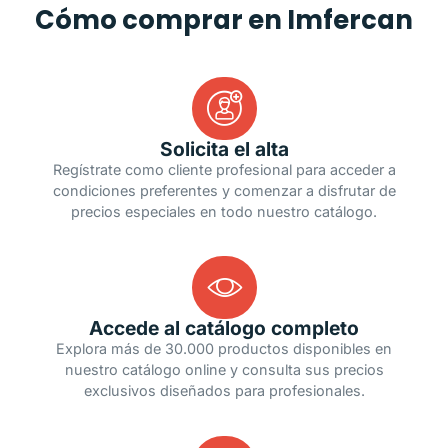
Cómo comprar en Imfercan
Solicita el alta
Regístrate como cliente profesional para acceder a
condiciones preferentes y comenzar a disfrutar de
precios especiales en todo nuestro catálogo.
Accede al catálogo completo
Explora más de 30.000 productos disponibles en
nuestro catálogo online y consulta sus precios
exclusivos diseñados para profesionales.