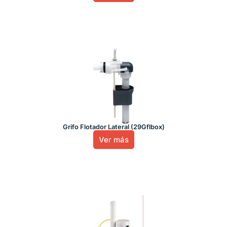
Grifo Flotador Lateral (29Gflbox)
Ver más