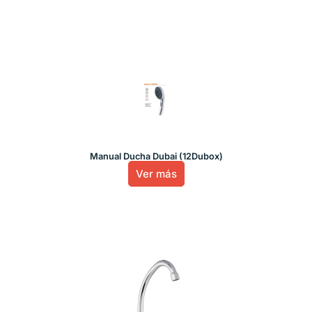
Manual Ducha Dubai (12Dubox)
Ver más