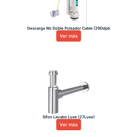
Descarga Wc Doble Pulsador Cable (29Ddpb
Ver más
Sifon Lavabo Luxe (27Luxe)
Ver más