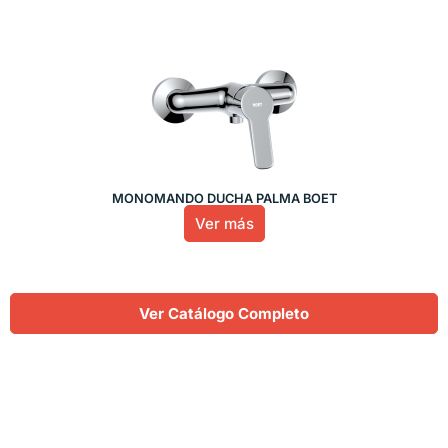
MONOMANDO DUCHA PALMA BOET
Ver más
Ver Catálogo Completo