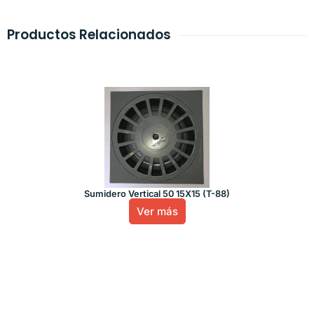
Productos Relacionados
Sumidero Vertical 50 15X15 (T-88)
Ver más