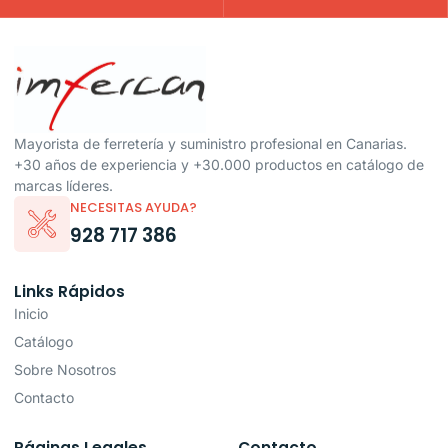
Mayorista de ferretería y suministro profesional en Canarias.
+30 años de experiencia y +30.000 productos en catálogo de
marcas líderes.
NECESITAS AYUDA?
928 717 386
Links Rápidos
Inicio
Catálogo
Sobre Nosotros
Contacto
Páginas Legales
Contacto