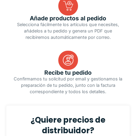
Añade productos al pedido
Selecciona fácilmente los artículos que necesites,
añádelos a tu pedido y genera un PDF que
recibiremos automáticamente por correo.
Recibe tu pedido
Confirmamos tu solicitud por email y gestionamos la
preparación de tu pedido, junto con la factura
correspondiente y todos los detalles.
¿Quiere precios de
distribuidor?