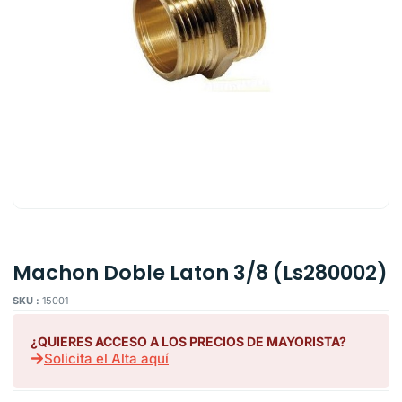
Machon Doble Laton 3/8 (Ls280002)
SKU :
15001
¿QUIERES ACCESO A LOS PRECIOS DE MAYORISTA?
Solicita el Alta aquí