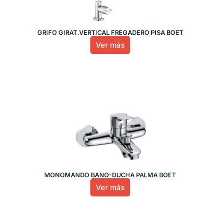
GRIFO GIRAT.VERTICAL FREGADERO PISA BOET
Ver más
MONOMANDO BAÑO-DUCHA PALMA BOET
Ver más