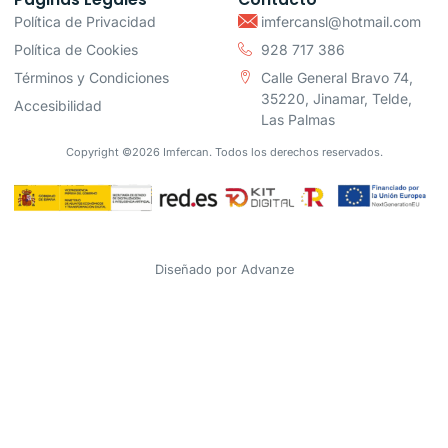
Política de Privacidad
imfercansl@hotmail.com
Política de Cookies
928 717 386
Términos y Condiciones
Calle General Bravo 74,
35220, Jinamar, Telde,
Accesibilidad
Las Palmas
Copyright ©2026 Imfercan. Todos los derechos reservados.
Diseñado por
Advanze