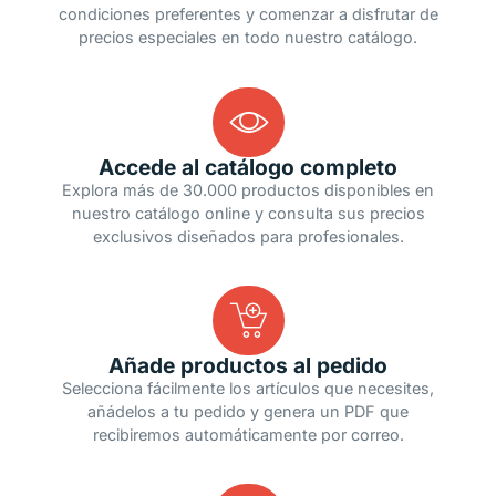
condiciones preferentes y comenzar a disfrutar de
precios especiales en todo nuestro catálogo.
Accede al catálogo completo
Explora más de 30.000 productos disponibles en
nuestro catálogo online y consulta sus precios
exclusivos diseñados para profesionales.
Añade productos al pedido
Selecciona fácilmente los artículos que necesites,
añádelos a tu pedido y genera un PDF que
recibiremos automáticamente por correo.