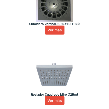
Sumidero Vertical 50 15X15 (T-88)
Ver más
Rociador Cuadrado Miro (12Rm)
Ver más