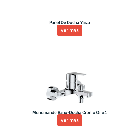
Panel De Ducha Yaiza
Ver más
Monomando Baño-Ducha Cromo One4
Ver más