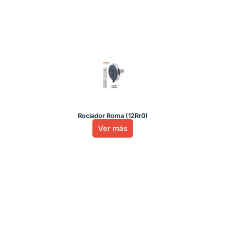
Rociador Roma (12Rr0)
Ver más