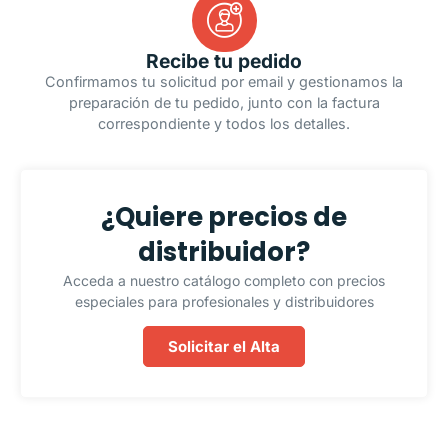
Recibe tu pedido
Confirmamos tu solicitud por email y gestionamos la
preparación de tu pedido, junto con la factura
correspondiente y todos los detalles.
¿Quiere precios de
distribuidor?
Acceda a nuestro catálogo completo con precios
especiales para profesionales y distribuidores
Solicitar el Alta