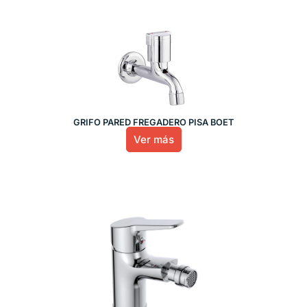
GRIFO PARED FREGADERO PISA BOET
Ver más