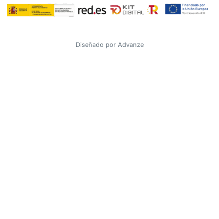
Diseñado por
Advanze