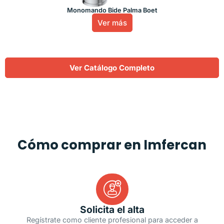
Monomando Bide Palma Boet
Ver más
Ver Catálogo Completo
Cómo comprar en Imfercan
Solicita el alta
Regístrate como cliente profesional para acceder a