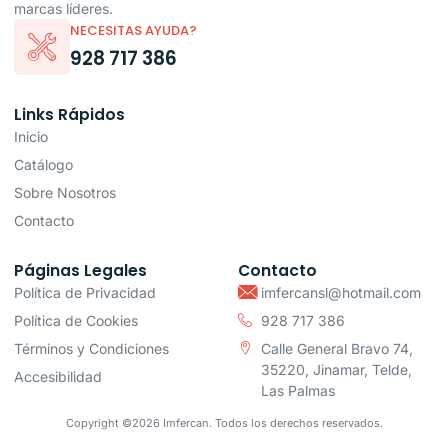
marcas líderes.
NECESITAS AYUDA?
928 717 386
Links Rápidos
Inicio
Catálogo
Sobre Nosotros
Contacto
Páginas Legales
Contacto
Política de Privacidad
imfercansl@hotmail.com
Política de Cookies
928 717 386
Términos y Condiciones
Calle General Bravo 74,
35220, Jinamar, Telde,
Accesibilidad
Las Palmas
Copyright ©2026 Imfercan. Todos los derechos reservados.