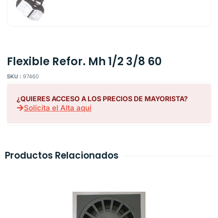
Flexible Refor. Mh 1/2 3/8 60
SKU :
97460
¿QUIERES ACCESO A LOS PRECIOS DE MAYORISTA?
Solicita el Alta aquí
Productos Relacionados