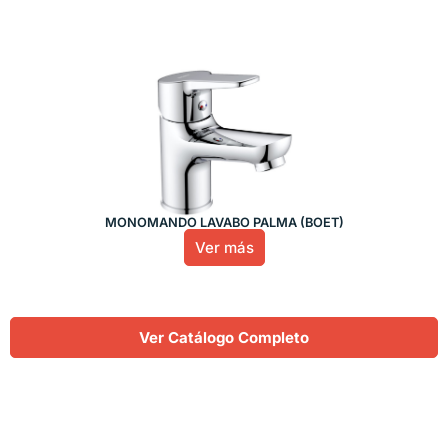
MONOMANDO LAVABO PALMA (BOET)
Ver más
Ver Catálogo Completo