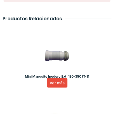
Productos Relacionados
Mini Manguito Inodoro Ext. 180-350 (T-11
Ver más