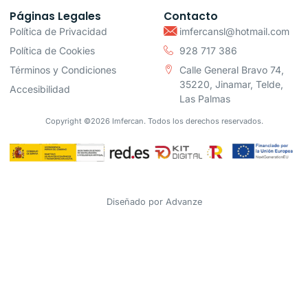
Páginas Legales
Contacto
Política de Privacidad
imfercansl@hotmail.com
Política de Cookies
928 717 386
Términos y Condiciones
Calle General Bravo 74,
35220, Jinamar, Telde,
Accesibilidad
Las Palmas
Copyright ©2026 Imfercan. Todos los derechos reservados.
Diseñado por
Advanze