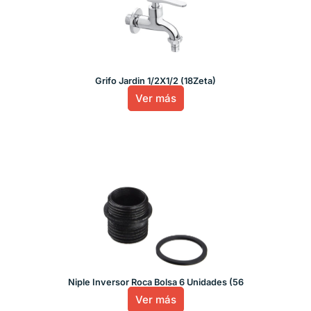
Grifo Jardin 1/2X1/2 (18Zeta)
Ver más
Niple Inversor Roca Bolsa 6 Unidades (56
Ver más