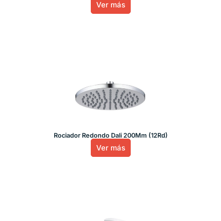
Ver más
Rociador Redondo Dali 200Mm (12Rd)
Ver más