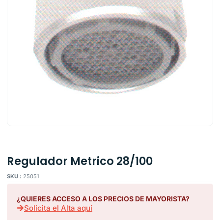
Regulador Metrico 28/100
SKU :
25051
¿QUIERES ACCESO A LOS PRECIOS DE MAYORISTA?
Solicita el Alta aquí