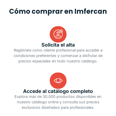
Cómo comprar en Imfercan
Solicita el alta
Regístrate como cliente profesional para acceder a
condiciones preferentes y comenzar a disfrutar de
precios especiales en todo nuestro catálogo.
Accede al catálogo completo
Explora más de 30.000 productos disponibles en
nuestro catálogo online y consulta sus precios
exclusivos diseñados para profesionales.