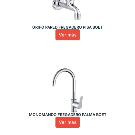
GRIFO PARED FREGADERO PISA BOET
Ver más
MONOMANDO FREGADERO PALMA BOET
Ver más