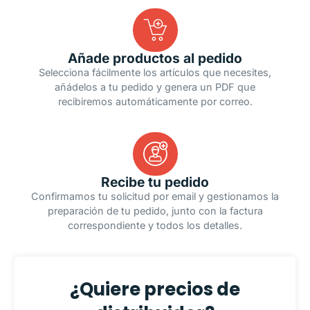
Añade productos al pedido
Selecciona fácilmente los artículos que necesites,
añádelos a tu pedido y genera un PDF que
recibiremos automáticamente por correo.
Recibe tu pedido
Confirmamos tu solicitud por email y gestionamos la
preparación de tu pedido, junto con la factura
correspondiente y todos los detalles.
¿Quiere precios de