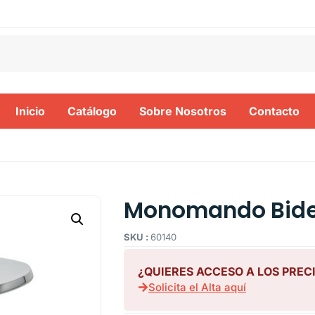
Inicio
Catálogo
Sobre Nosotros
Contacto
Monomando Bide 
SKU :
60140
¿QUIERES ACCESO A LOS PREC
Solicita el Alta aquí