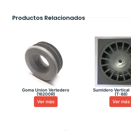
Productos Relacionados
Goma Union Vertedero
Sumidero Vertical
(16200R)
(T-88)
Ver más
Ver más