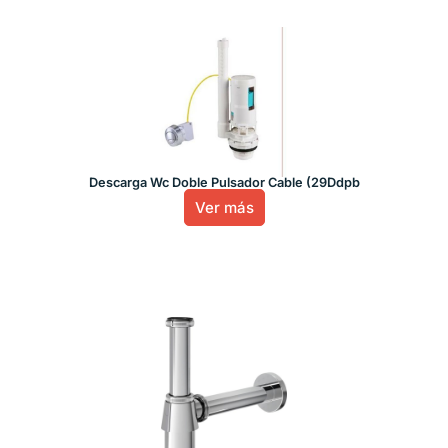
Descarga Wc Doble Pulsador Cable (29Ddpb
Ver más