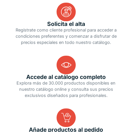
Solicita el alta
Regístrate como cliente profesional para acceder a
condiciones preferentes y comenzar a disfrutar de
precios especiales en todo nuestro catálogo.
Accede al catálogo completo
Explora más de 30.000 productos disponibles en
nuestro catálogo online y consulta sus precios
exclusivos diseñados para profesionales.
Añade productos al pedido