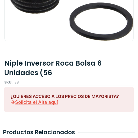
Niple Inversor Roca Bolsa 6
Unidades (56
SKU :
88
¿QUIERES ACCESO A LOS PRECIOS DE MAYORISTA?
Solicita el Alta aquí
Productos Relacionados