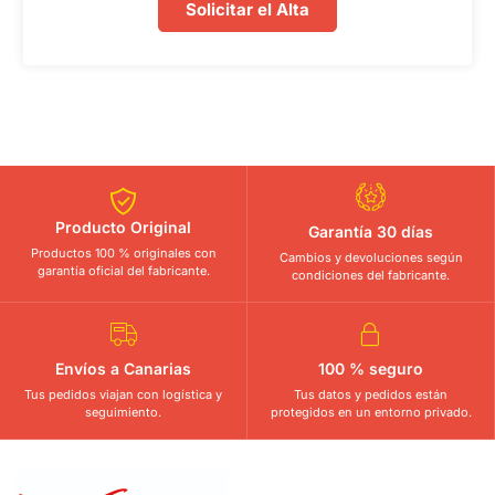
Solicitar el Alta
Producto Original
Garantía 30 días
Productos 100 % originales con
Cambios y devoluciones según
garantía oficial del fabricante.
condiciones del fabricante.
Envíos a Canarias
100 % seguro
Tus pedidos viajan con logística y
Tus datos y pedidos están
seguimiento.
protegidos en un entorno privado.