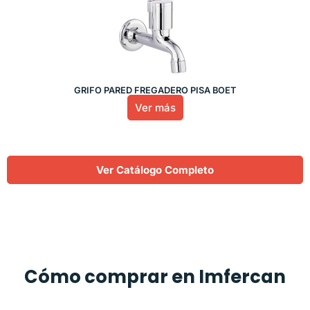
GRIFO PARED FREGADERO PISA BOET
Ver más
Ver Catálogo Completo
Cómo comprar en Imfercan