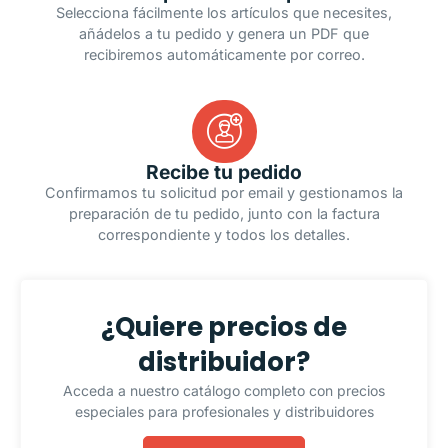
Selecciona fácilmente los artículos que necesites,
añádelos a tu pedido y genera un PDF que
recibiremos automáticamente por correo.
Recibe tu pedido
Confirmamos tu solicitud por email y gestionamos la
preparación de tu pedido, junto con la factura
correspondiente y todos los detalles.
¿Quiere precios de
distribuidor?
Acceda a nuestro catálogo completo con precios
especiales para profesionales y distribuidores