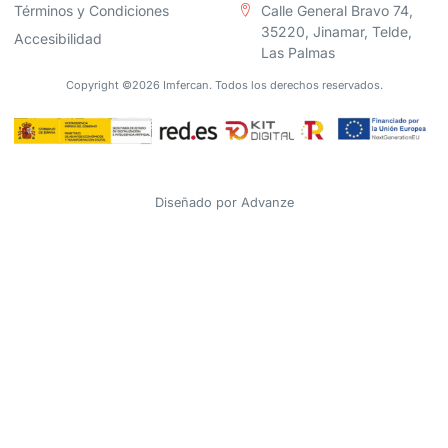
Términos y Condiciones
Calle General Bravo 74,
35220, Jinamar, Telde,
Accesibilidad
Las Palmas
Copyright ©2026 Imfercan. Todos los derechos reservados.
Diseñado por
Advanze