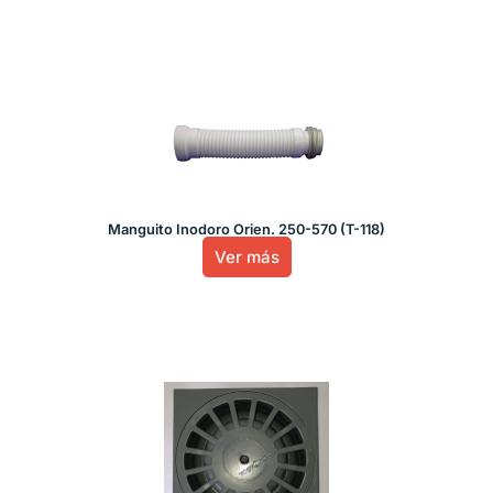
Manguito Inodoro Orien. 250-570 (T-118)
Ver más