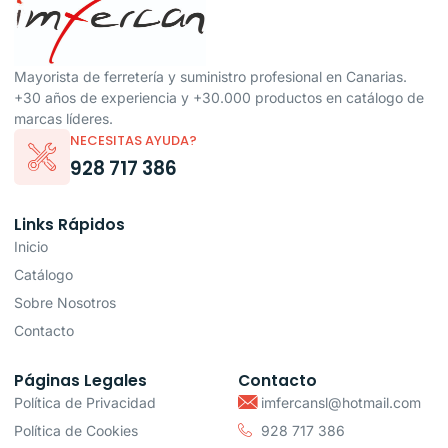
Mayorista de ferretería y suministro profesional en Canarias.
+30 años de experiencia y +30.000 productos en catálogo de
marcas líderes.
NECESITAS AYUDA?
928 717 386
Links Rápidos
Inicio
Catálogo
Sobre Nosotros
Contacto
Páginas Legales
Contacto
Política de Privacidad
imfercansl@hotmail.com
Política de Cookies
928 717 386