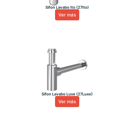
Sifon Lavabo Ito (27Ito)
Ver más
Sifon Lavabo Luxe (27Luxe)
Ver más