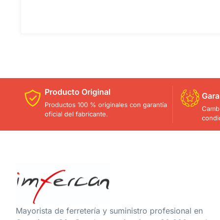
Producto Original
Gara
Productos 100 % originales con garantía
Cambi
oficial del fabricante.
condi
Mayorista de ferretería y suministro profesional en