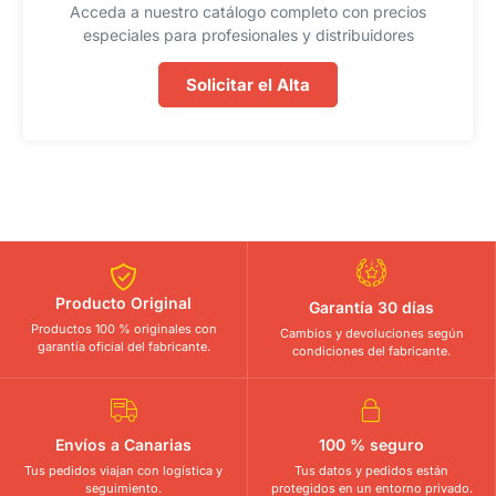
Acceda a nuestro catálogo completo con precios
especiales para profesionales y distribuidores
Solicitar el Alta
Producto Original
Garantía 30 días
Productos 100 % originales con
Cambios y devoluciones según
garantía oficial del fabricante.
condiciones del fabricante.
Envíos a Canarias
100 % seguro
Tus pedidos viajan con logística y
Tus datos y pedidos están
seguimiento.
protegidos en un entorno privado.