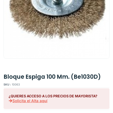
Bloque Espiga 100 Mm. (Be1030D)
SKU :
10063
¿QUIERES ACCESO A LOS PRECIOS DE MAYORISTA?
Solicita el Alta aquí