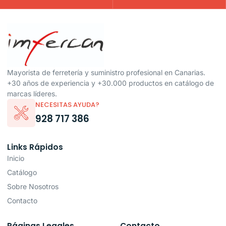
Mayorista de ferretería y suministro profesional en Canarias.
+30 años de experiencia y +30.000 productos en catálogo de
marcas líderes.
NECESITAS AYUDA?
928 717 386
Links Rápidos
Inicio
Catálogo
Sobre Nosotros
Contacto
Páginas Legales
Contacto