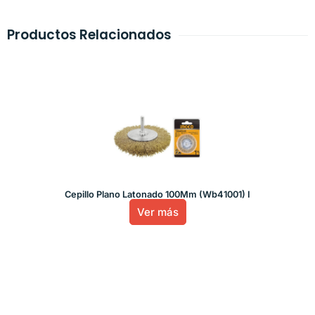
Productos Relacionados
Cepillo Plano Latonado 100Mm (Wb41001) I
Ver más