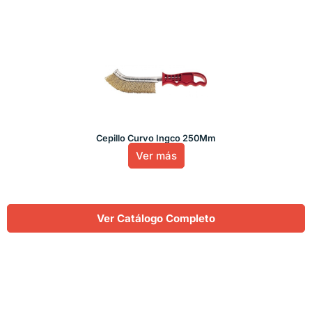
Cepillo Curvo Ingco 250Mm
Ver más
Ver Catálogo Completo