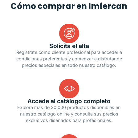
Cómo comprar en Imfercan
Solicita el alta
Regístrate como cliente profesional para acceder a
condiciones preferentes y comenzar a disfrutar de
precios especiales en todo nuestro catálogo.
Accede al catálogo completo
Explora más de 30.000 productos disponibles en
nuestro catálogo online y consulta sus precios
exclusivos diseñados para profesionales.