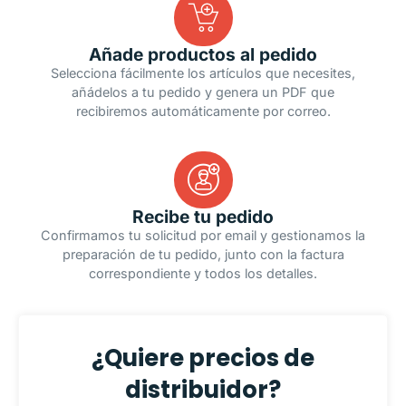
Añade productos al pedido
Selecciona fácilmente los artículos que necesites,
añádelos a tu pedido y genera un PDF que
recibiremos automáticamente por correo.
Recibe tu pedido
Confirmamos tu solicitud por email y gestionamos la
preparación de tu pedido, junto con la factura
correspondiente y todos los detalles.
¿Quiere precios de
distribuidor?