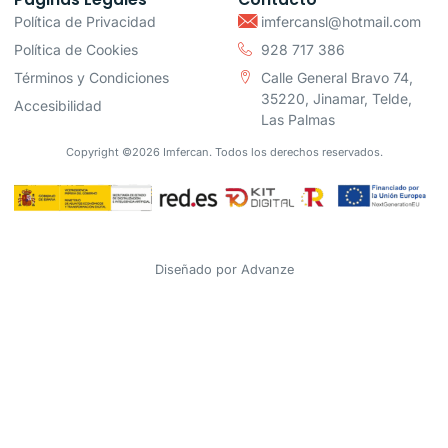
Política de Privacidad
imfercansl@hotmail.com
Política de Cookies
928 717 386
Términos y Condiciones
Calle General Bravo 74,
35220, Jinamar, Telde,
Accesibilidad
Las Palmas
Copyright ©2026 Imfercan. Todos los derechos reservados.
Diseñado por
Advanze