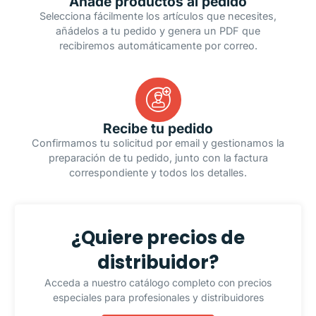
Añade productos al pedido
Selecciona fácilmente los artículos que necesites,
añádelos a tu pedido y genera un PDF que
recibiremos automáticamente por correo.
Recibe tu pedido
Confirmamos tu solicitud por email y gestionamos la
preparación de tu pedido, junto con la factura
correspondiente y todos los detalles.
¿Quiere precios de
distribuidor?
Acceda a nuestro catálogo completo con precios
especiales para profesionales y distribuidores