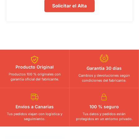
Solicitar el Alta
Producto Original
Garantía 30 días
Productos 100 % originales con
Cambios y devoluciones según
garantía oficial del fabricante.
condiciones del fabricante.
Envíos a Canarias
100 % seguro
Tus pedidos viajan con logística y
Tus datos y pedidos están
seguimiento.
protegidos en un entorno privado.