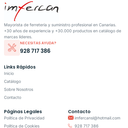
Mayorista de ferretería y suministro profesional en Canarias.
+30 años de experiencia y +30.000 productos en catálogo de
marcas líderes.
NECESITAS AYUDA?
928 717 386
Links Rápidos
Inicio
Catálogo
Sobre Nosotros
Contacto
Páginas Legales
Contacto
Política de Privacidad
imfercansl@hotmail.com
Política de Cookies
928 717 386