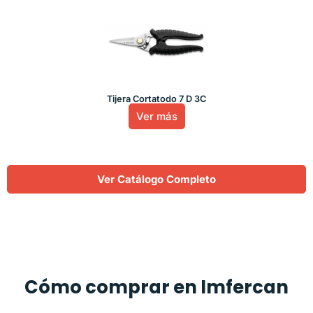
Tijera Cortatodo 7 D 3C
Ver más
Ver Catálogo Completo
Cómo comprar en Imfercan