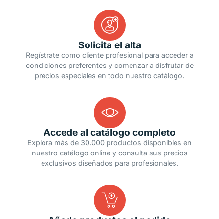
Solicita el alta
Regístrate como cliente profesional para acceder a
condiciones preferentes y comenzar a disfrutar de
precios especiales en todo nuestro catálogo.
Accede al catálogo completo
Explora más de 30.000 productos disponibles en
nuestro catálogo online y consulta sus precios
exclusivos diseñados para profesionales.