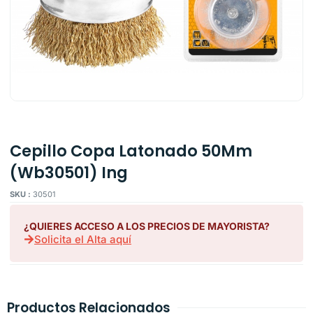
Cepillo Copa Latonado 50Mm
(Wb30501) Ing
SKU :
30501
¿QUIERES ACCESO A LOS PRECIOS DE MAYORISTA?
Solicita el Alta aquí
Productos Relacionados