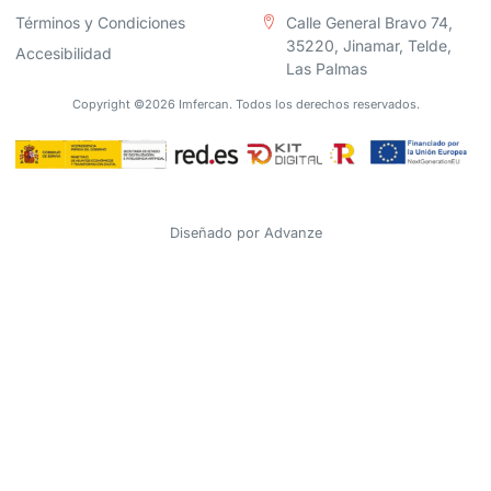
Términos y Condiciones
Calle General Bravo 74,
35220, Jinamar, Telde,
Accesibilidad
Las Palmas
Copyright ©2026 Imfercan. Todos los derechos reservados.
Diseñado por
Advanze