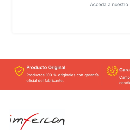
Acceda a nuestro 
Producto Original
Gara
Productos 100 % originales con garantía
Cambi
oficial del fabricante.
condi