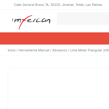
Calle General Bravo 74, 35220, Jinamar, Telde, Las Palmas
Inicio
/
Herramienta Manual
/
Abrasivos
/ Lima Metal Triangular 20