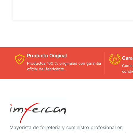
Producto Original
Gara
Productos 100 % originales con garantía
Cambi
oficial del fabricante.
condi
Mayorista de ferretería y suministro profesional en