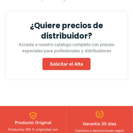
¿Quiere precios de
distribuidor?
Acceda a nuestro catálogo completo con precios
especiales para profesionales y distribuidores
Solicitar el Alta
Producto Original
Garantía 30 días
Productos 100 % originales con
Cambios y devoluciones según