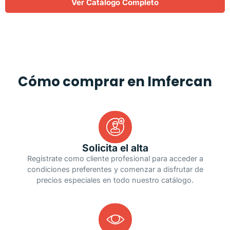
Ver Catálogo Completo
Cómo comprar en Imfercan
Solicita el alta
Regístrate como cliente profesional para acceder a
condiciones preferentes y comenzar a disfrutar de
precios especiales en todo nuestro catálogo.