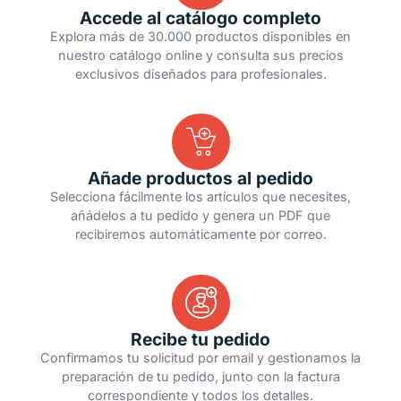
Accede al catálogo completo
Explora más de 30.000 productos disponibles en
nuestro catálogo online y consulta sus precios
exclusivos diseñados para profesionales.
Añade productos al pedido
Selecciona fácilmente los artículos que necesites,
añádelos a tu pedido y genera un PDF que
recibiremos automáticamente por correo.
Recibe tu pedido
Confirmamos tu solicitud por email y gestionamos la
preparación de tu pedido, junto con la factura
correspondiente y todos los detalles.