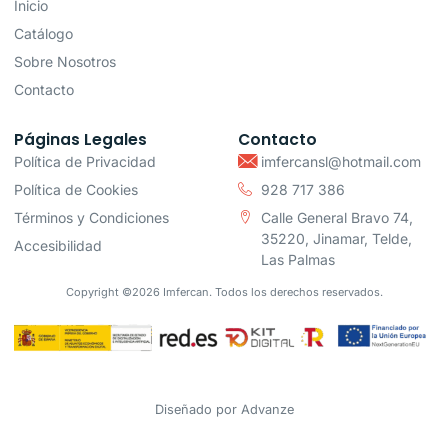
Inicio
Catálogo
Sobre Nosotros
Contacto
Páginas Legales
Contacto
Política de Privacidad
imfercansl@hotmail.com
Política de Cookies
928 717 386
Términos y Condiciones
Calle General Bravo 74,
35220, Jinamar, Telde,
Accesibilidad
Las Palmas
Copyright ©2026 Imfercan. Todos los derechos reservados.
Diseñado por
Advanze