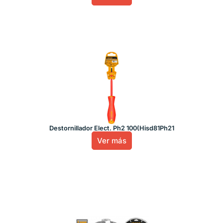
Destornillador Elect. Ph2 100(Hisd81Ph21
Ver más