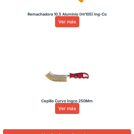
Remachadora 10,5 Aluminio (Hr105) Ing-Co
Ver más
Cepillo Curvo Ingco 250Mm
Ver más