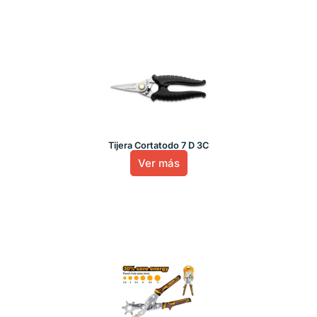
Tijera Cortatodo 7 D 3C
Ver más