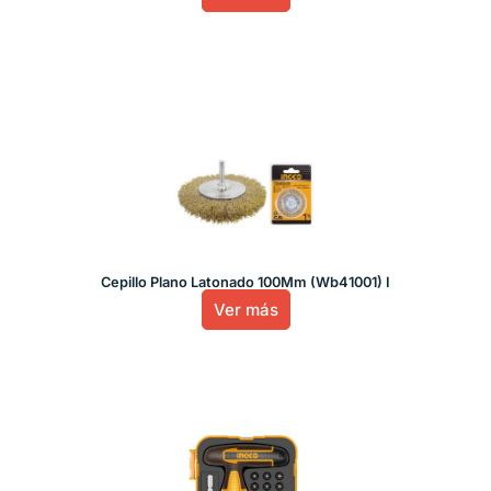
Cepillo Plano Latonado 100Mm (Wb41001) I
Ver más