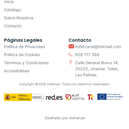
Inicio
Catálogo
Sobre Nosotros
Contacto
Páginas Legales
Contacto
Política de Privacidad
imfercansl@hotmail.com
Política de Cookies
928 717 386
Términos y Condiciones
Calle General Bravo 74,
35220, Jinamar, Telde,
Accesibilidad
Las Palmas
Copyright ©2026 Imfercan. Todos los derechos reservados.
Diseñado por
Advanze