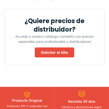
¿Quiere precios de
distribuidor?
Acceda a nuestro catálogo completo con precios
especiales para profesionales y distribuidores
Solicitar el Alta
Producto Original
Garantía 30 días
Productos 100 % originales con
Cambios y devoluciones según