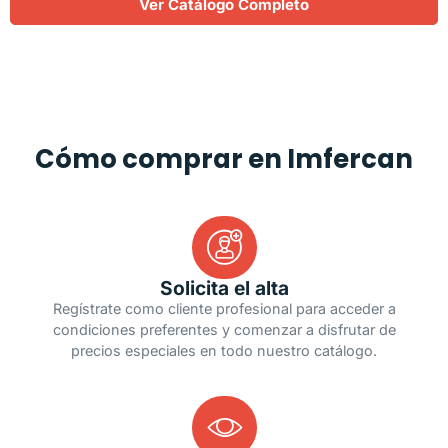
Ver Catálogo Completo
Cómo comprar en Imfercan
Solicita el alta
Regístrate como cliente profesional para acceder a
condiciones preferentes y comenzar a disfrutar de
precios especiales en todo nuestro catálogo.