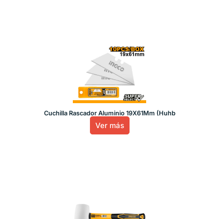
Cuchilla Rascador Aluminio 19X61Mm (Huhb
Ver más