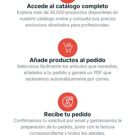
Accede al catálogo completo
Explora más de 30.000 productos disponibles en
nuestro catálogo online y consulta sus precios
exclusivos diseñados para profesionales.
Añade productos al pedido
Selecciona fácilmente los artículos que necesites,
añádelos a tu pedido y genera un PDF que
recibiremos automáticamente por correo.
Recibe tu pedido
Confirmamos tu solicitud por email y gestionamos la
preparación de tu pedido, junto con la factura
correspondiente y todos los detalles.