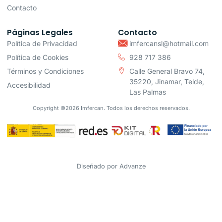
Contacto
Páginas Legales
Contacto
Política de Privacidad
imfercansl@hotmail.com
Política de Cookies
928 717 386
Términos y Condiciones
Calle General Bravo 74,
35220, Jinamar, Telde,
Accesibilidad
Las Palmas
Copyright ©2026 Imfercan. Todos los derechos reservados.
Diseñado por
Advanze