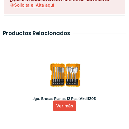
Solicita el Alta aquí
Productos Relacionados
Jgo. Brocas Planas 12 Pcs (Akdl1201)
Ver más