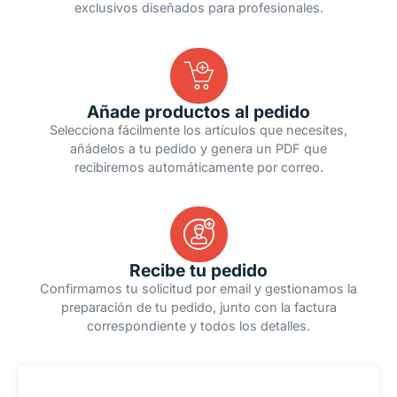
exclusivos diseñados para profesionales.
Añade productos al pedido
Selecciona fácilmente los artículos que necesites,
añádelos a tu pedido y genera un PDF que
recibiremos automáticamente por correo.
Recibe tu pedido
Confirmamos tu solicitud por email y gestionamos la
preparación de tu pedido, junto con la factura
correspondiente y todos los detalles.