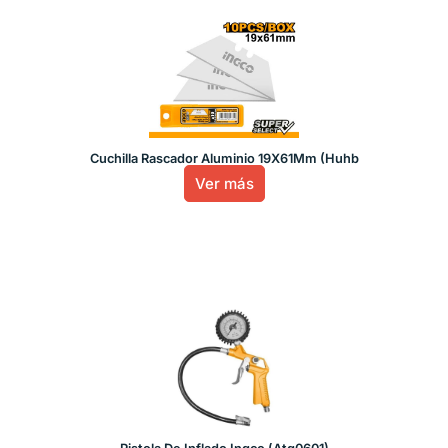
Cuchilla Rascador Aluminio 19X61Mm (Huhb
Ver más