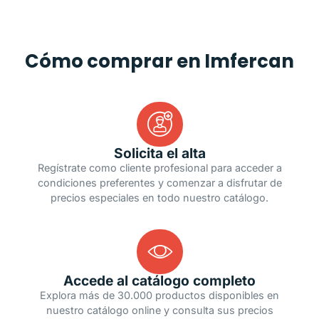
Cómo comprar en Imfercan
Solicita el alta
Regístrate como cliente profesional para acceder a
condiciones preferentes y comenzar a disfrutar de
precios especiales en todo nuestro catálogo.
Accede al catálogo completo
Explora más de 30.000 productos disponibles en
nuestro catálogo online y consulta sus precios