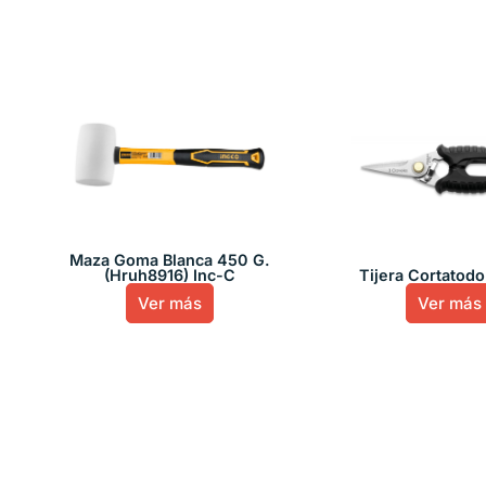
Maza Goma Blanca 450 G.
(Hruh8916) Inc-C
Tijera Cortatodo
Ver más
Ver más