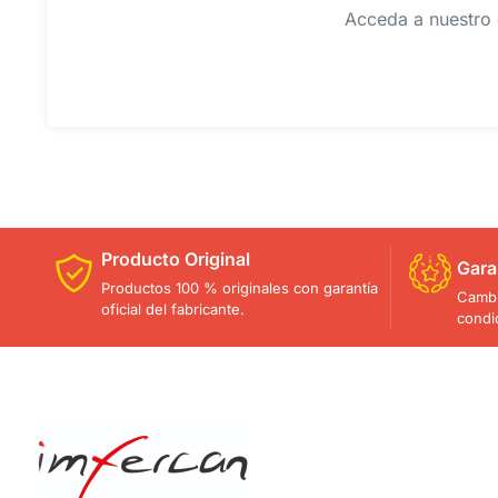
Acceda a nuestro 
Producto Original
Gara
Productos 100 % originales con garantía
Cambi
oficial del fabricante.
condi