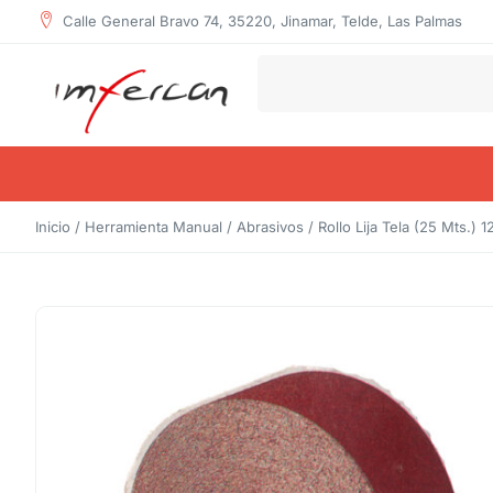
Calle General Bravo 74, 35220, Jinamar, Telde, Las Palmas
Inicio
/
Herramienta Manual
/
Abrasivos
/ Rollo Lija Tela (25 Mts.) 