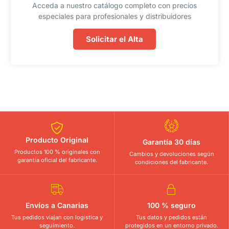
Acceda a nuestro catálogo completo con precios
especiales para profesionales y distribuidores
Solicitar el Alta
Producto Original
Garantía 30 días
Productos 100 % originales con
Cambios y devoluciones según
garantía oficial del fabricante.
condiciones del fabricante.
Envíos a Canarias
100 % seguro
Tus pedidos viajan con logística y
Tus datos y pedidos están
seguimiento.
protegidos en un entorno privado.