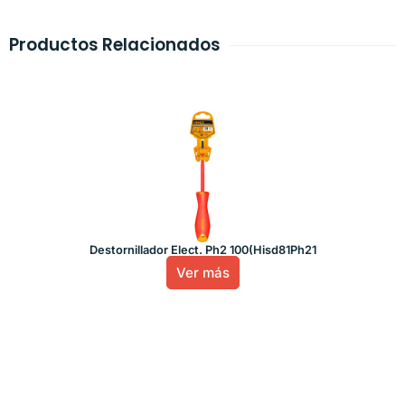
Productos Relacionados
Destornillador Elect. Ph2 100(Hisd81Ph21
Ver más