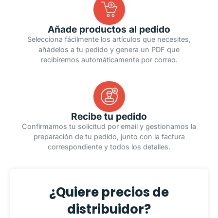
Añade productos al pedido
Selecciona fácilmente los artículos que necesites,
añádelos a tu pedido y genera un PDF que
recibiremos automáticamente por correo.
Recibe tu pedido
Confirmamos tu solicitud por email y gestionamos la
preparación de tu pedido, junto con la factura
correspondiente y todos los detalles.
¿Quiere precios de
distribuidor?