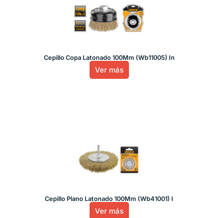
Cepillo Copa Latonado 100Mm (Wb11005) In
Ver más
Cepillo Plano Latonado 100Mm (Wb41001) I
Ver más