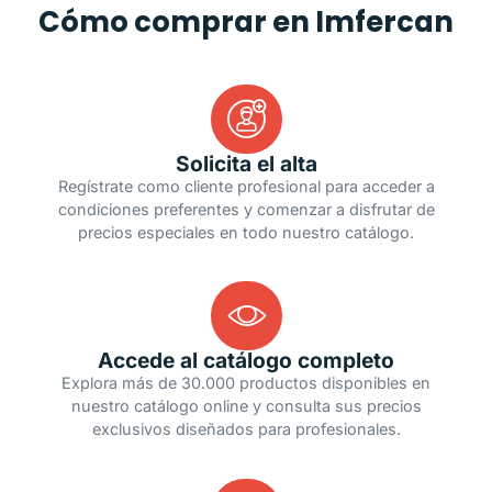
Cómo comprar en Imfercan
Solicita el alta
Regístrate como cliente profesional para acceder a
condiciones preferentes y comenzar a disfrutar de
precios especiales en todo nuestro catálogo.
Accede al catálogo completo
Explora más de 30.000 productos disponibles en
nuestro catálogo online y consulta sus precios
exclusivos diseñados para profesionales.