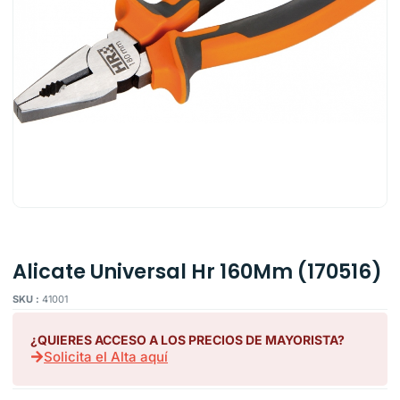
Alicate Universal Hr 160Mm (170516)
SKU :
41001
¿QUIERES ACCESO A LOS PRECIOS DE MAYORISTA?
Solicita el Alta aquí