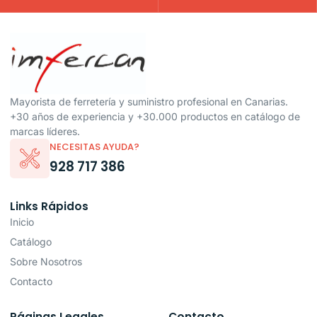
Mayorista de ferretería y suministro profesional en Canarias.
+30 años de experiencia y +30.000 productos en catálogo de
marcas líderes.
NECESITAS AYUDA?
928 717 386
Links Rápidos
Inicio
Catálogo
Sobre Nosotros
Contacto
Páginas Legales
Contacto