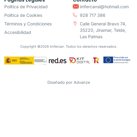
Política de Privacidad
imfercansl@hotmail.com
Política de Cookies
928 717 386
Términos y Condiciones
Calle General Bravo 74,
35220, Jinamar, Telde,
Accesibilidad
Las Palmas
Copyright ©2026 Imfercan. Todos los derechos reservados.
Diseñado por
Advanze