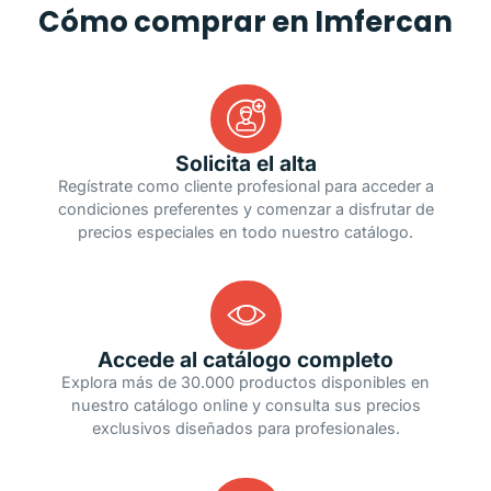
Cómo comprar en Imfercan
Solicita el alta
Regístrate como cliente profesional para acceder a
condiciones preferentes y comenzar a disfrutar de
precios especiales en todo nuestro catálogo.
Accede al catálogo completo
Explora más de 30.000 productos disponibles en
nuestro catálogo online y consulta sus precios
exclusivos diseñados para profesionales.