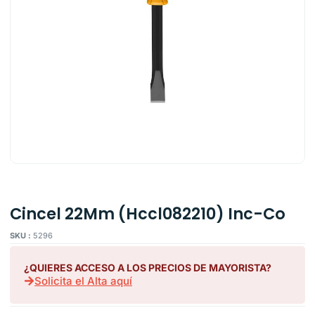
Cincel 22Mm (Hccl082210) Inc-Co
SKU :
5296
¿QUIERES ACCESO A LOS PRECIOS DE MAYORISTA?
Solicita el Alta aquí