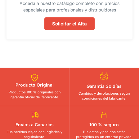
Acceda a nuestro catálogo completo con precios
especiales para profesionales y distribuidores
Solicitar el Alta
Producto Original
Garantía 30 días
Productos 100 % originales con
Cambios y devoluciones según
garantía oficial del fabricante.
condiciones del fabricante.
Envíos a Canarias
100 % seguro
Tus pedidos viajan con logística y
Tus datos y pedidos están
seguimiento.
protegidos en un entorno privado.