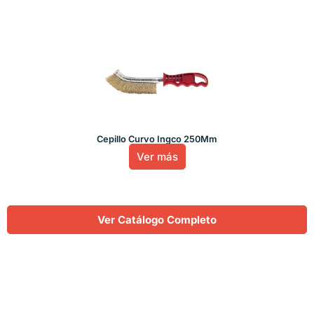
Cepillo Curvo Ingco 250Mm
Ver más
Ver Catálogo Completo