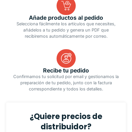
Añade productos al pedido
Selecciona fácilmente los artículos que necesites,
añádelos a tu pedido y genera un PDF que
recibiremos automáticamente por correo.
Recibe tu pedido
Confirmamos tu solicitud por email y gestionamos la
preparación de tu pedido, junto con la factura
correspondiente y todos los detalles.
¿Quiere precios de
distribuidor?