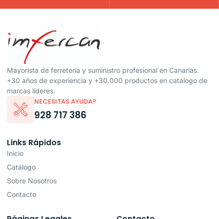
Mayorista de ferretería y suministro profesional en Canarias.
+30 años de experiencia y +30.000 productos en catálogo de
marcas líderes.
NECESITAS AYUDA?
928 717 386
Links Rápidos
Inicio
Catálogo
Sobre Nosotros
Contacto
Páginas Legales
Contacto