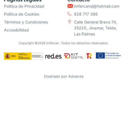
Política de Privacidad
imfercansl@hotmail.com
Política de Cookies
928 717 386
Términos y Condiciones
Calle General Bravo 74,
35220, Jinamar, Telde,
Accesibilidad
Las Palmas
Copyright ©2026 Imfercan. Todos los derechos reservados.
Diseñado por
Advanze