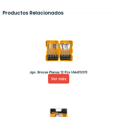
Productos Relacionados
Jgo. Brocas Planas 12 Pcs (Akdl1201)
Ver más