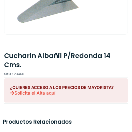
Cucharin Albañil P/Redonda 14
Cms.
SKU :
23460
¿QUIERES ACCESO A LOS PRECIOS DE MAYORISTA?
Solicita el Alta aquí
Productos Relacionados