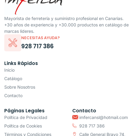
Mayorista de ferretería y suministro profesional en Canarias.
+30 años de experiencia y +30.000 productos en catálogo de
marcas líderes.
NECESITAS AYUDA?
928 717 386
Links Rápidos
Inicio
Catálogo
Sobre Nosotros
Contacto
Páginas Legales
Contacto
Política de Privacidad
imfercansl@hotmail.com
Política de Cookies
928 717 386
Términos y Condiciones
Calle General Bravo 74,