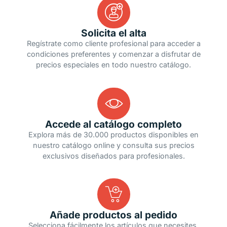
Solicita el alta
Regístrate como cliente profesional para acceder a
condiciones preferentes y comenzar a disfrutar de
precios especiales en todo nuestro catálogo.
Accede al catálogo completo
Explora más de 30.000 productos disponibles en
nuestro catálogo online y consulta sus precios
exclusivos diseñados para profesionales.
Añade productos al pedido
Selecciona fácilmente los artículos que necesites,