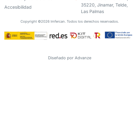
35220, Jinamar, Telde,
Accesibilidad
Las Palmas
Copyright ©2026 Imfercan. Todos los derechos reservados.
Diseñado por
Advanze