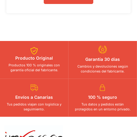
Producto Original
Garantía 30 días
Productos 100 % originales con
Cambios y devoluciones según
garantía oficial del fabricante.
condiciones del fabricante.
Envíos a Canarias
100 % seguro
Tus pedidos viajan con logística y
Tus datos y pedidos están
seguimiento.
protegidos en un entorno privado.