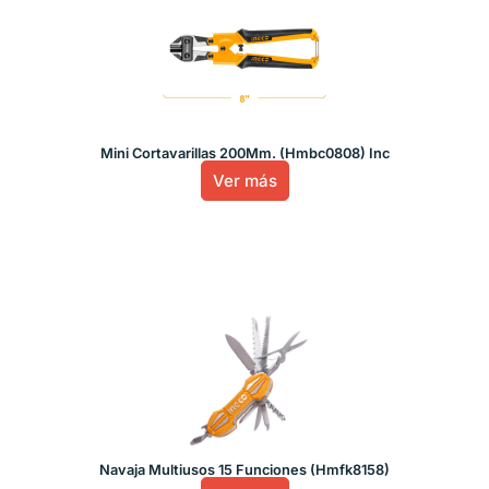
Mini Cortavarillas 200Mm. (Hmbc0808) Inc
Ver más
Navaja Multiusos 15 Funciones (Hmfk8158)