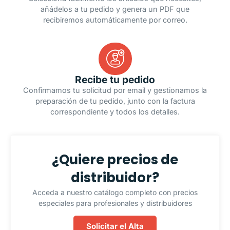
añádelos a tu pedido y genera un PDF que
recibiremos automáticamente por correo.
Recibe tu pedido
Confirmamos tu solicitud por email y gestionamos la
preparación de tu pedido, junto con la factura
correspondiente y todos los detalles.
¿Quiere precios de
distribuidor?
Acceda a nuestro catálogo completo con precios
especiales para profesionales y distribuidores
Solicitar el Alta