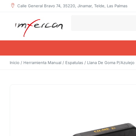
Calle General Bravo 74, 35220, Jinamar, Telde, Las Palmas
Inicio
/
Herramienta Manual
/
Espatulas
/ Llana De Goma P/Azulejo