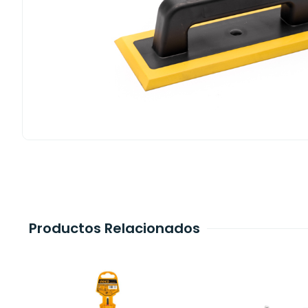
Productos Relacionados