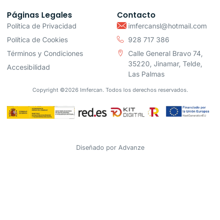
Páginas Legales
Contacto
Política de Privacidad
imfercansl@hotmail.com
Política de Cookies
928 717 386
Términos y Condiciones
Calle General Bravo 74,
35220, Jinamar, Telde,
Accesibilidad
Las Palmas
Copyright ©2026 Imfercan. Todos los derechos reservados.
Diseñado por
Advanze