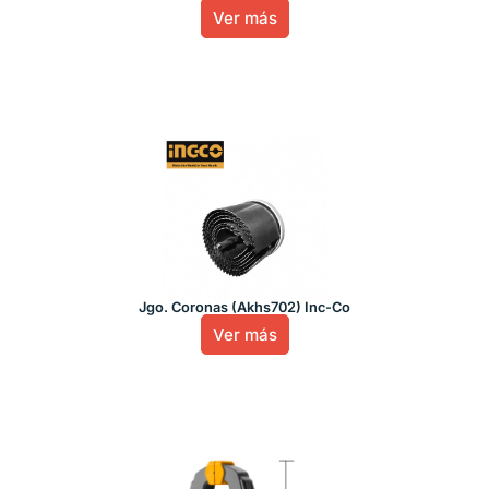
Ver más
Jgo. Coronas (Akhs702) Inc-Co
Ver más