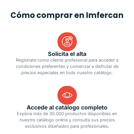
Cómo comprar en Imfercan
Solicita el alta
Regístrate como cliente profesional para acceder a
condiciones preferentes y comenzar a disfrutar de
precios especiales en todo nuestro catálogo.
Accede al catálogo completo
Explora más de 30.000 productos disponibles en
nuestro catálogo online y consulta sus precios
exclusivos diseñados para profesionales.