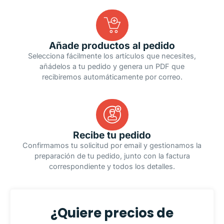
Añade productos al pedido
Selecciona fácilmente los artículos que necesites,
añádelos a tu pedido y genera un PDF que
recibiremos automáticamente por correo.
Recibe tu pedido
Confirmamos tu solicitud por email y gestionamos la
preparación de tu pedido, junto con la factura
correspondiente y todos los detalles.
¿Quiere precios de