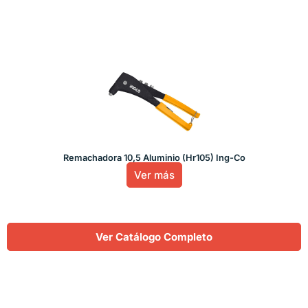
Remachadora 10,5 Aluminio (Hr105) Ing-Co
Ver más
Ver Catálogo Completo