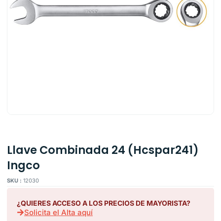
Llave Combinada 24 (Hcspar241)
Ingco
SKU :
12030
¿QUIERES ACCESO A LOS PRECIOS DE MAYORISTA?
Solicita el Alta aquí