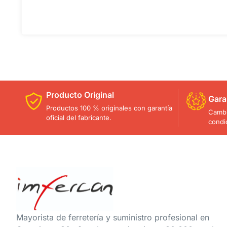
Producto Original
Gara
Productos 100 % originales con garantía
Cambi
oficial del fabricante.
condi
Mayorista de ferretería y suministro profesional en