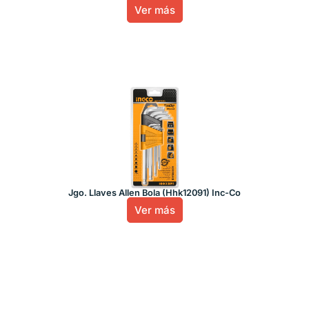
Ver más
Jgo. Llaves Allen Bola (Hhk12091) Inc-Co
Ver más