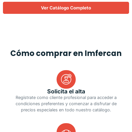
Ver Catálogo Completo
Cómo comprar en Imfercan
Solicita el alta
Regístrate como cliente profesional para acceder a
condiciones preferentes y comenzar a disfrutar de
precios especiales en todo nuestro catálogo.