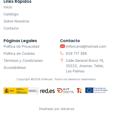
Links Rápidos
Inicio
Catálogo
Sobre Nosotros
Contacto
Páginas Legales
Contacto
Política de Privacidad
imfercansl@hotmail.com
Política de Cookies
928 717 386
Términos y Condiciones
Calle General Bravo 74,
35220, Jinamar, Telde,
Accesibilidad
Las Palmas
Copyright ©2026 Imfercan. Todos los derechos reservados.
Diseñado por
Advanze