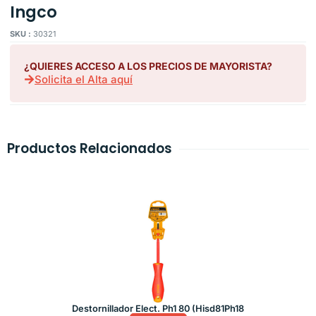
Ingco
SKU :
30321
¿QUIERES ACCESO A LOS PRECIOS DE MAYORISTA?
Solicita el Alta aquí
Productos Relacionados
Destornillador Elect. Ph1 80 (Hisd81Ph18