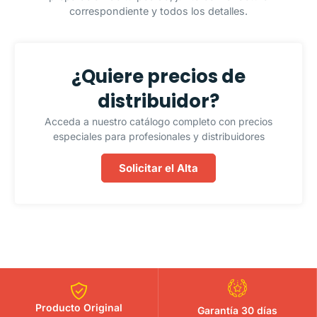
correspondiente y todos los detalles.
¿Quiere precios de
distribuidor?
Acceda a nuestro catálogo completo con precios
especiales para profesionales y distribuidores
Solicitar el Alta
Producto Original
Garantía 30 días