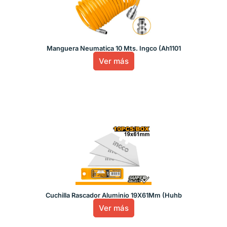
Manguera Neumatica 10 Mts. Ingco (Ah1101
Ver más
Cuchilla Rascador Aluminio 19X61Mm (Huhb
Ver más