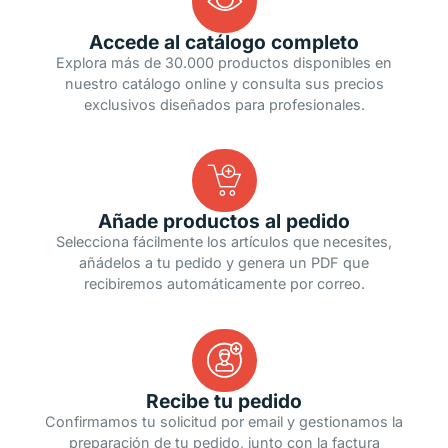
Accede al catálogo completo
Explora más de 30.000 productos disponibles en
nuestro catálogo online y consulta sus precios
exclusivos diseñados para profesionales.
Añade productos al pedido
Selecciona fácilmente los artículos que necesites,
añádelos a tu pedido y genera un PDF que
recibiremos automáticamente por correo.
Recibe tu pedido
Confirmamos tu solicitud por email y gestionamos la
preparación de tu pedido, junto con la factura