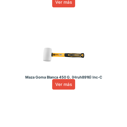
Ver más
Maza Goma Blanca 450 G. (Hruh8916) Inc-C
Ver más