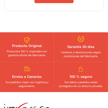
Producto Original
Garantía 30 días
Productos 100 % originales con
Cambios y devoluciones según
garantía oficial del fabricante.
condiciones del fabricante.
Envíos a Canarias
100 % seguro
Tus pedidos viajan con logística y
Tus datos y pedidos están
seguimiento.
protegidos en un entorno privado.