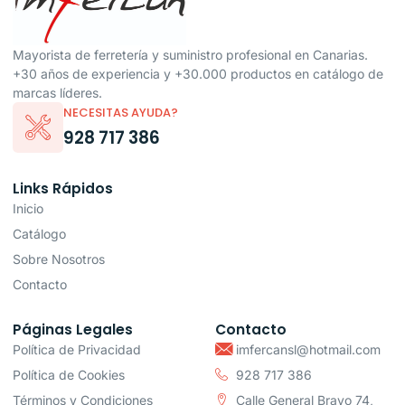
Mayorista de ferretería y suministro profesional en Canarias.
+30 años de experiencia y +30.000 productos en catálogo de
marcas líderes.
NECESITAS AYUDA?
928 717 386
Links Rápidos
Inicio
Catálogo
Sobre Nosotros
Contacto
Páginas Legales
Contacto
Política de Privacidad
imfercansl@hotmail.com
Política de Cookies
928 717 386
Términos y Condiciones
Calle General Bravo 74,