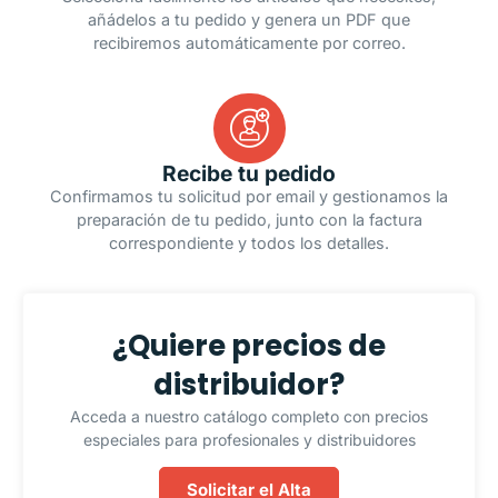
añádelos a tu pedido y genera un PDF que
recibiremos automáticamente por correo.
Recibe tu pedido
Confirmamos tu solicitud por email y gestionamos la
preparación de tu pedido, junto con la factura
correspondiente y todos los detalles.
¿Quiere precios de
distribuidor?
Acceda a nuestro catálogo completo con precios
especiales para profesionales y distribuidores
Solicitar el Alta