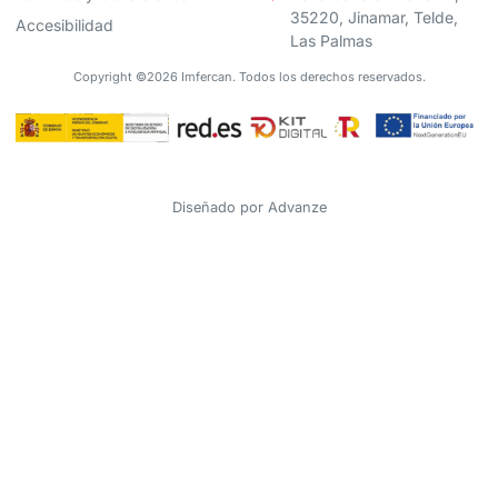
35220, Jinamar, Telde,
Accesibilidad
Las Palmas
Copyright ©2026 Imfercan. Todos los derechos reservados.
Diseñado por
Advanze