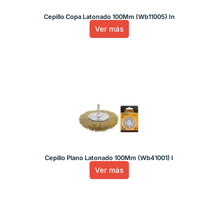
Cepillo Copa Latonado 100Mm (Wb11005) In
Ver más
Cepillo Plano Latonado 100Mm (Wb41001) I
Ver más