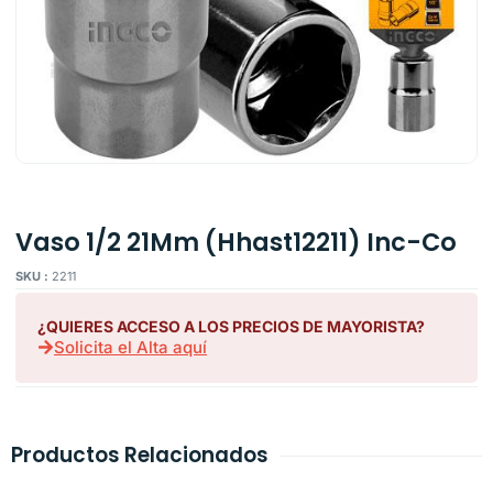
Vaso 1/2 21Mm (Hhast12211) Inc-Co
SKU :
2211
¿QUIERES ACCESO A LOS PRECIOS DE MAYORISTA?
Solicita el Alta aquí
Productos Relacionados