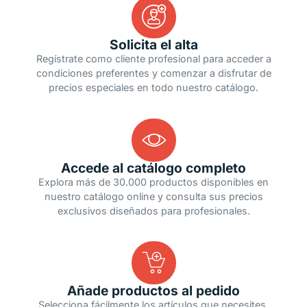
Solicita el alta
Regístrate como cliente profesional para acceder a
condiciones preferentes y comenzar a disfrutar de
precios especiales en todo nuestro catálogo.
Accede al catálogo completo
Explora más de 30.000 productos disponibles en
nuestro catálogo online y consulta sus precios
exclusivos diseñados para profesionales.
Añade productos al pedido
Selecciona fácilmente los artículos que necesites,