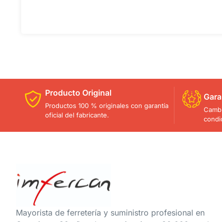
Producto Original
Gara
Productos 100 % originales con garantía
Cambi
oficial del fabricante.
condi
Mayorista de ferretería y suministro profesional en