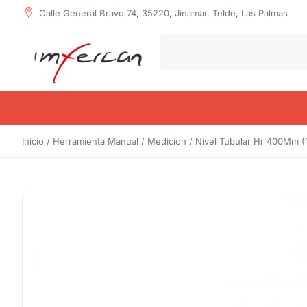
Calle General Bravo 74, 35220, Jinamar, Telde, Las Palmas
Inicio
/
Herramienta Manual
/
Medicion
/ Nivel Tubular Hr 400Mm (