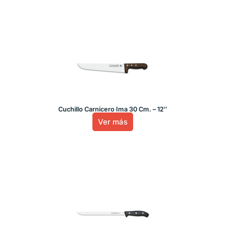
Cuchillo Carnicero Ima 30 Cm. – 12″
Ver más