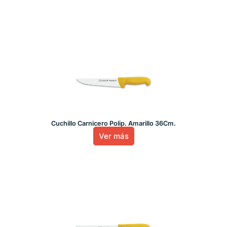
Cuchillo Carnicero Polip. Amarillo 36Cm.
Ver más