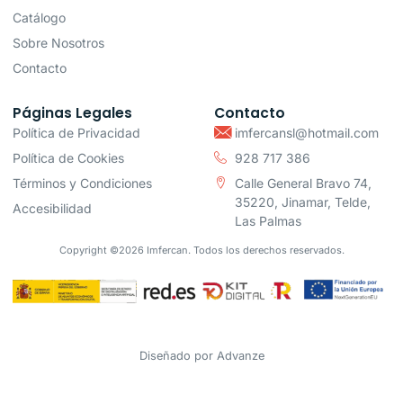
Catálogo
Sobre Nosotros
Contacto
Páginas Legales
Contacto
Política de Privacidad
imfercansl@hotmail.com
Política de Cookies
928 717 386
Términos y Condiciones
Calle General Bravo 74,
35220, Jinamar, Telde,
Accesibilidad
Las Palmas
Copyright ©2026 Imfercan. Todos los derechos reservados.
Diseñado por
Advanze