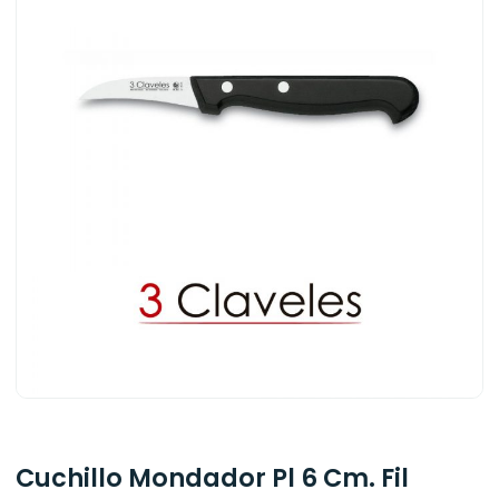
Cuchillo Mondador Pl 6 Cm. Fil