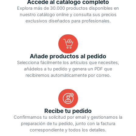
Accede al catálogo completo
Explora más de 30.000 productos disponibles en
nuestro catálogo online y consulta sus precios
exclusivos diseñados para profesionales.
Añade productos al pedido
Selecciona fácilmente los artículos que necesites,
añádelos a tu pedido y genera un PDF que
recibiremos automáticamente por correo.
Recibe tu pedido
Confirmamos tu solicitud por email y gestionamos la
preparación de tu pedido, junto con la factura
correspondiente y todos los detalles.