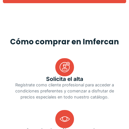
Cómo comprar en Imfercan
Solicita el alta
Regístrate como cliente profesional para acceder a
condiciones preferentes y comenzar a disfrutar de
precios especiales en todo nuestro catálogo.