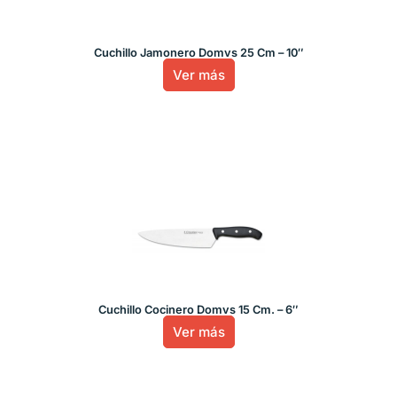
Cuchillo Jamonero Domvs 25 Cm – 10″
Ver más
Cuchillo Cocinero Domvs 15 Cm. – 6″
Ver más