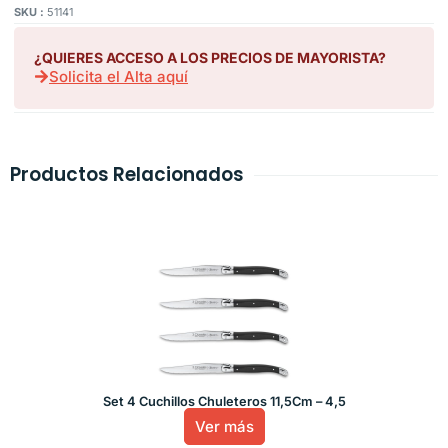
SKU :
51141
¿QUIERES ACCESO A LOS PRECIOS DE MAYORISTA?
Solicita el Alta aquí
Productos Relacionados
Set 4 Cuchillos Chuleteros 11,5Cm – 4,5
Ver más