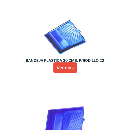
BANDEJA PLASTICA 30 CMS. P/RODILLO 22
Ver más