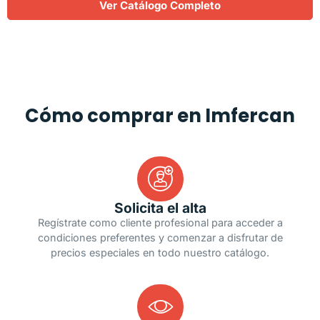
Ver Catálogo Completo
Cómo comprar en Imfercan
Solicita el alta
Regístrate como cliente profesional para acceder a
condiciones preferentes y comenzar a disfrutar de
precios especiales en todo nuestro catálogo.