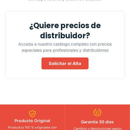
¿Quiere precios de
distribuidor?
Acceda a nuestro catálogo completo con precios
especiales para profesionales y distribuidores
Solicitar el Alta
Producto Original
Garantía 30 días
Productos 100 % originales con
Cambios y devoluciones según