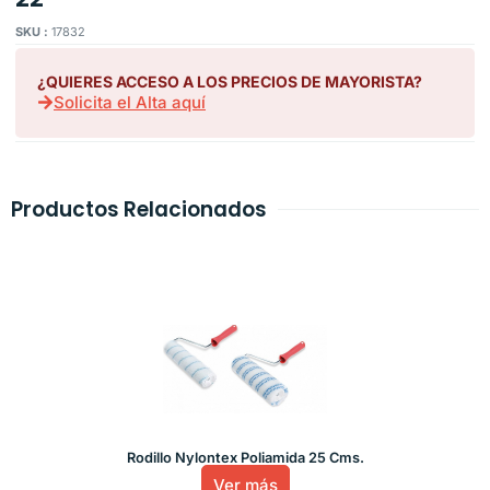
SKU :
17832
¿QUIERES ACCESO A LOS PRECIOS DE MAYORISTA?
Solicita el Alta aquí
Productos Relacionados
Rodillo Nylontex Poliamida 25 Cms.
Ver más