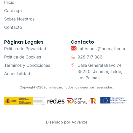
Inicio
Catálogo
Sobre Nosotros
Contacto
Páginas Legales
Contacto
Política de Privacidad
imfercansl@hotmail.com
Política de Cookies
928 717 386
Términos y Condiciones
Calle General Bravo 74,
35220, Jinamar, Telde,
Accesibilidad
Las Palmas
Copyright ©2026 Imfercan. Todos los derechos reservados.
Diseñado por
Advanze