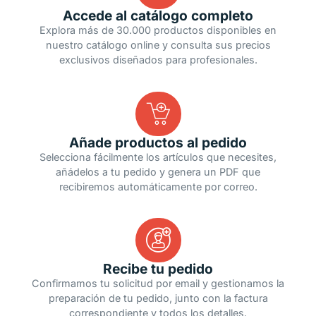
Accede al catálogo completo
Explora más de 30.000 productos disponibles en
nuestro catálogo online y consulta sus precios
exclusivos diseñados para profesionales.
Añade productos al pedido
Selecciona fácilmente los artículos que necesites,
añádelos a tu pedido y genera un PDF que
recibiremos automáticamente por correo.
Recibe tu pedido
Confirmamos tu solicitud por email y gestionamos la
preparación de tu pedido, junto con la factura
correspondiente y todos los detalles.