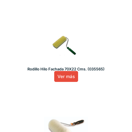
Rodillo Hilo Fachada 70X22 Cms. (035565)
Ver más