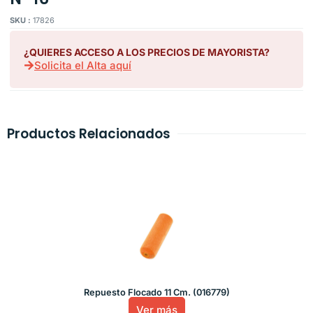
SKU :
17826
¿QUIERES ACCESO A LOS PRECIOS DE MAYORISTA?
Solicita el Alta aquí
Productos Relacionados
Repuesto Flocado 11 Cm. (016779)
Ver más