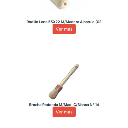
Rodillo Lana 55X22 M/Madera Albarulo (02
Ver más
Brocha Redonda M/Mad. C/Blanca Nº 14
Ver más