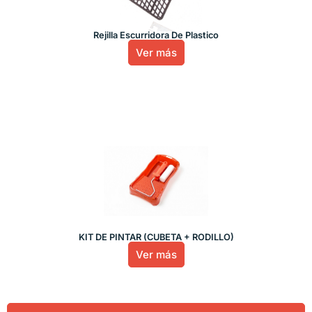
Rejilla Escurridora De Plastico
Ver más
KIT DE PINTAR (CUBETA + RODILLO)
Ver más