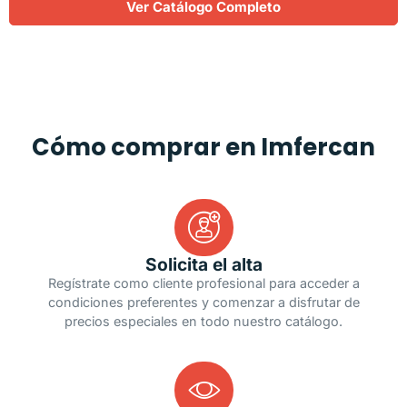
Ver Catálogo Completo
Cómo comprar en Imfercan
Solicita el alta
Regístrate como cliente profesional para acceder a
condiciones preferentes y comenzar a disfrutar de
precios especiales en todo nuestro catálogo.