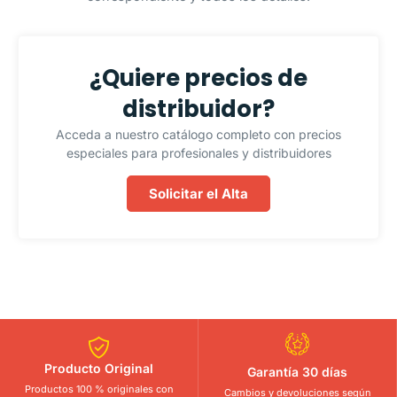
¿Quiere precios de
distribuidor?
Acceda a nuestro catálogo completo con precios
especiales para profesionales y distribuidores
Solicitar el Alta
Producto Original
Garantía 30 días
Productos 100 % originales con
Cambios y devoluciones según