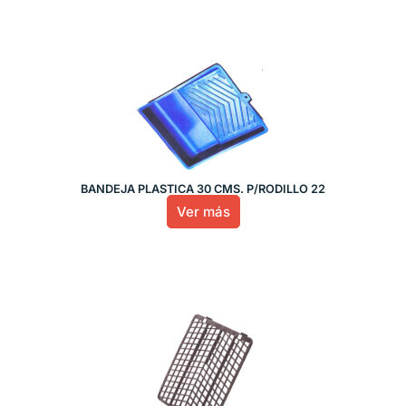
BANDEJA PLASTICA 30 CMS. P/RODILLO 22
Ver más