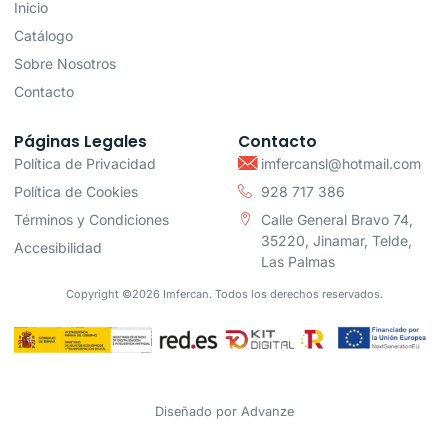
Inicio
Catálogo
Sobre Nosotros
Contacto
Páginas Legales
Contacto
Política de Privacidad
imfercansl@hotmail.com
Política de Cookies
928 717 386
Términos y Condiciones
Calle General Bravo 74,
35220, Jinamar, Telde,
Accesibilidad
Las Palmas
Copyright ©2026 Imfercan. Todos los derechos reservados.
Diseñado por
Advanze