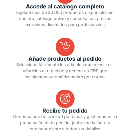
Accede al catálogo completo
Explora más de 30.000 productos disponibles en
nuestro catálogo online y consulta sus precios
exclusivos diseñados para profesionales.
Añade productos al pedido
Selecciona fácilmente los artículos que necesites,
añádelos a tu pedido y genera un PDF que
recibiremos automáticamente por correo.
Recibe tu pedido
Confirmamos tu solicitud por email y gestionamos la
preparación de tu pedido, junto con la factura
correspondiente y todos los detalles.