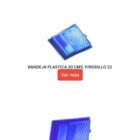
BANDEJA PLASTICA 30 CMS. P/RODILLO 22
Ver más