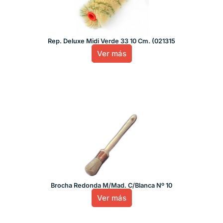
Rep. Deluxe Midi Verde 33 10 Cm. (021315
Ver más
Brocha Redonda M/Mad. C/Blanca Nº 10
Ver más