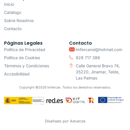
Inicio
Catálogo
Sobre Nosotros
Contacto
Páginas Legales
Contacto
Política de Privacidad
imfercansl@hotmail.com
Política de Cookies
928 717 386
Términos y Condiciones
Calle General Bravo 74,
35220, Jinamar, Telde,
Accesibilidad
Las Palmas
Copyright ©2026 Imfercan. Todos los derechos reservados.
Diseñado por
Advanze