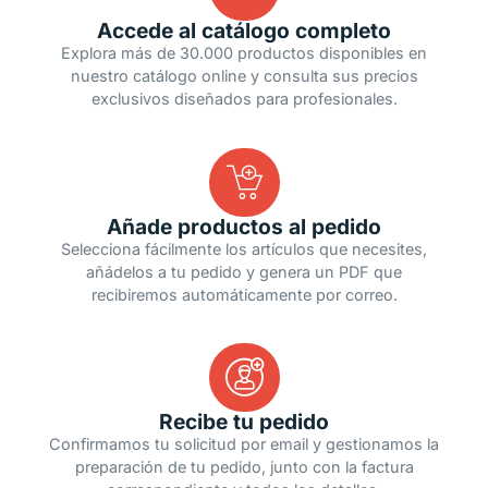
Accede al catálogo completo
Explora más de 30.000 productos disponibles en
nuestro catálogo online y consulta sus precios
exclusivos diseñados para profesionales.
Añade productos al pedido
Selecciona fácilmente los artículos que necesites,
añádelos a tu pedido y genera un PDF que
recibiremos automáticamente por correo.
Recibe tu pedido
Confirmamos tu solicitud por email y gestionamos la
preparación de tu pedido, junto con la factura