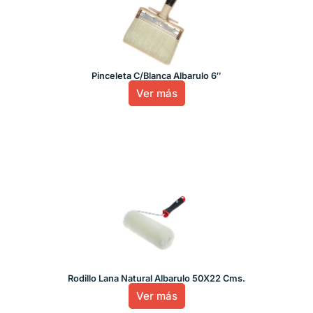
Pinceleta C/Blanca Albarulo 6″
Ver más
Rodillo Lana Natural Albarulo 50X22 Cms.
Ver más