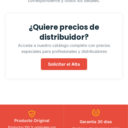
correspondiente y todos los detalles.
¿Quiere precios de
distribuidor?
Acceda a nuestro catálogo completo con precios
especiales para profesionales y distribuidores
Solicitar el Alta
Producto Original
Garantía 30 días
Productos 100 % originales con