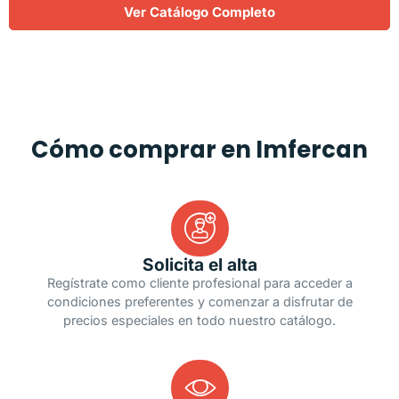
Ver Catálogo Completo
Cómo comprar en Imfercan
Solicita el alta
Regístrate como cliente profesional para acceder a
condiciones preferentes y comenzar a disfrutar de
precios especiales en todo nuestro catálogo.