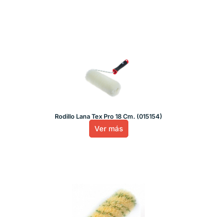
Rodillo Lana Tex Pro 18 Cm. (015154)
Ver más