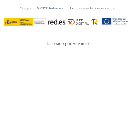
Copyright ©2026 Imfercan. Todos los derechos reservados.
Diseñado por
Advanze