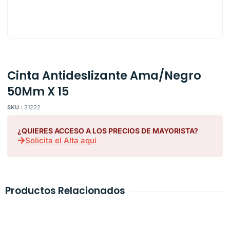
Cinta Antideslizante Ama/Negro
50Mm X 15
SKU :
31222
¿QUIERES ACCESO A LOS PRECIOS DE MAYORISTA?
Solicita el Alta aquí
Productos Relacionados