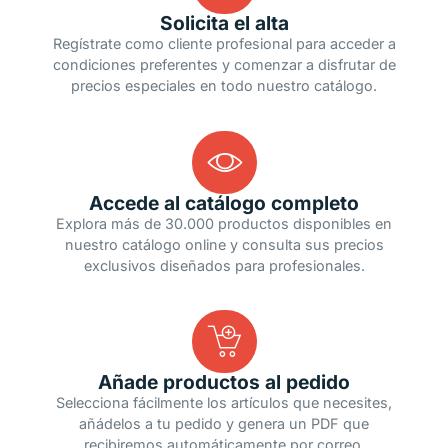
Solicita el alta
Regístrate como cliente profesional para acceder a
condiciones preferentes y comenzar a disfrutar de
precios especiales en todo nuestro catálogo.
Accede al catálogo completo
Explora más de 30.000 productos disponibles en
nuestro catálogo online y consulta sus precios
exclusivos diseñados para profesionales.
Añade productos al pedido
Selecciona fácilmente los artículos que necesites,
añádelos a tu pedido y genera un PDF que
recibiremos automáticamente por correo.