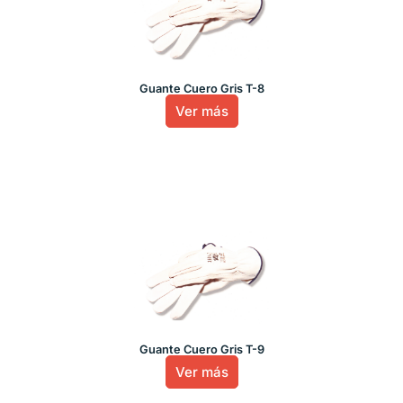
Guante Cuero Gris T-8
Ver más
Guante Cuero Gris T-9
Ver más