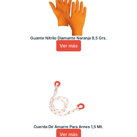
Guante Nitrilo Diamante Naranja 8,5 Grs.
Ver más
Cuerda De Amarre Para Arnes 1,5 Mt.
Ver más