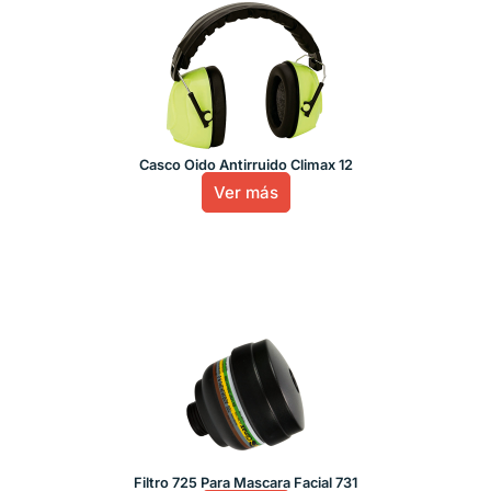
Casco Oido Antirruido Climax 12
Ver más
Filtro 725 Para Mascara Facial 731