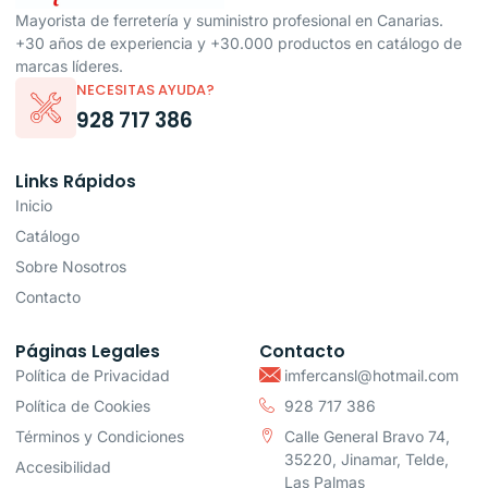
Mayorista de ferretería y suministro profesional en Canarias.
+30 años de experiencia y +30.000 productos en catálogo de
marcas líderes.
NECESITAS AYUDA?
928 717 386
Links Rápidos
Inicio
Catálogo
Sobre Nosotros
Contacto
Páginas Legales
Contacto
Política de Privacidad
imfercansl@hotmail.com
Política de Cookies
928 717 386
Términos y Condiciones
Calle General Bravo 74,
35220, Jinamar, Telde,
Accesibilidad
Las Palmas