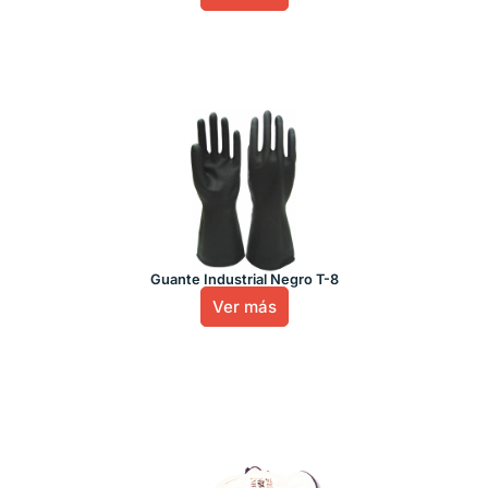
Guante Industrial Negro T-8
Ver más