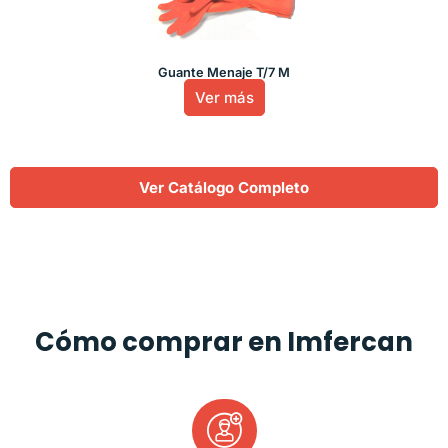
Guante Menaje T/7 M
Ver más
Ver Catálogo Completo
Cómo comprar en Imfercan