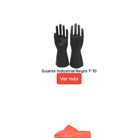
Guante Industrial Negro T-10
Ver más