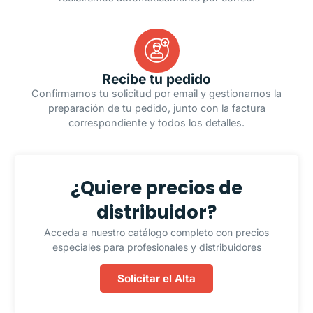
Recibe tu pedido
Confirmamos tu solicitud por email y gestionamos la
preparación de tu pedido, junto con la factura
correspondiente y todos los detalles.
¿Quiere precios de
distribuidor?
Acceda a nuestro catálogo completo con precios
especiales para profesionales y distribuidores
Solicitar el Alta