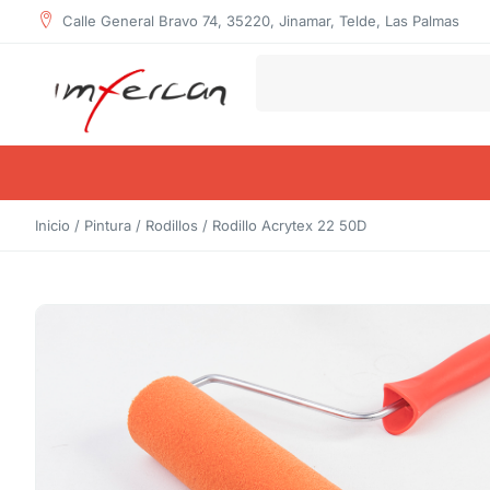
Calle General Bravo 74, 35220, Jinamar, Telde, Las Palmas
Inicio
/
Pintura
/
Rodillos
/ Rodillo Acrytex 22 50D