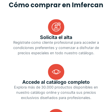
Cómo comprar en Imfercan
Solicita el alta
Regístrate como cliente profesional para acceder a
condiciones preferentes y comenzar a disfrutar de
precios especiales en todo nuestro catálogo.
Accede al catálogo completo
Explora más de 30.000 productos disponibles en
nuestro catálogo online y consulta sus precios
exclusivos diseñados para profesionales.