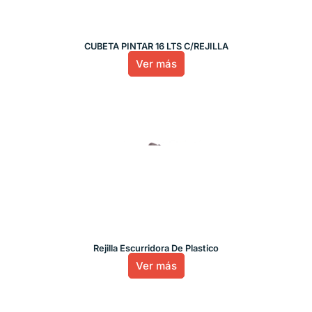
CUBETA PINTAR 16 LTS C/REJILLA
Ver más
Rejilla Escurridora De Plastico
Ver más