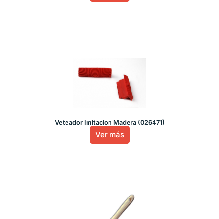
Veteador Imitacion Madera (026471)
Ver más