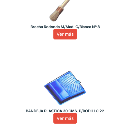
Brocha Redonda M/Mad. C/Blanca Nº 8
Ver más
BANDEJA PLASTICA 30 CMS. P/RODILLO 22
Ver más