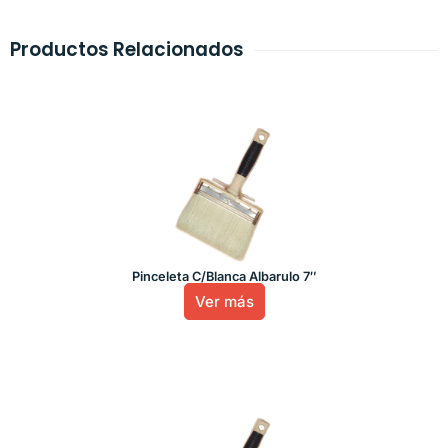
Productos Relacionados
Pinceleta C/Blanca Albarulo 7″
Ver más