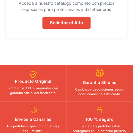
Acceda a nuestro catálogo completo con precios
especiales para profesionales y distribuidores
Solicitar el Alta
Producto Original
Garantía 30 días
Productos 100 % originales con
Cambios y devoluciones según
garantía oficial del fabricante.
condiciones del fabricante.
Envíos a Canarias
100 % seguro
Tus pedidos viajan con logística y
Tus datos y pedidos están
seguimiento.
protegidos en un entorno privado.