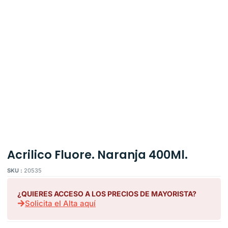
Acrilico Fluore. Naranja 400Ml.
SKU :
20535
¿QUIERES ACCESO A LOS PRECIOS DE MAYORISTA?
Solicita el Alta aquí