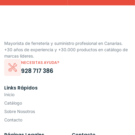
Mayorista de ferretería y suministro profesional en Canarias.
+30 años de experiencia y +30.000 productos en catálogo de
marcas líderes.
NECESITAS AYUDA?
928 717 386
Links Rápidos
Inicio
Catálogo
Sobre Nosotros
Contacto
Páginas Legales
Contacto