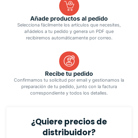
Añade productos al pedido
Selecciona fácilmente los artículos que necesites,
añádelos a tu pedido y genera un PDF que
recibiremos automáticamente por correo.
Recibe tu pedido
Confirmamos tu solicitud por email y gestionamos la
preparación de tu pedido, junto con la factura
correspondiente y todos los detalles.
¿Quiere precios de
distribuidor?