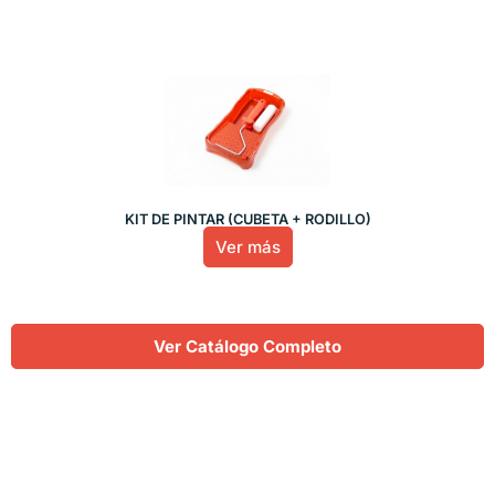
KIT DE PINTAR (CUBETA + RODILLO)
Ver más
Ver Catálogo Completo