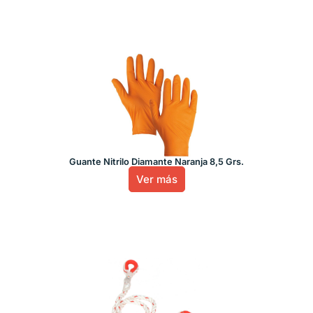
Guante Nitrilo Diamante Naranja 8,5 Grs.
Ver más