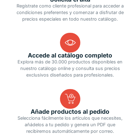
Regístrate como cliente profesional para acceder a
condiciones preferentes y comenzar a disfrutar de
precios especiales en todo nuestro catálogo.
Accede al catálogo completo
Explora más de 30.000 productos disponibles en
nuestro catálogo online y consulta sus precios
exclusivos diseñados para profesionales.
Añade productos al pedido
Selecciona fácilmente los artículos que necesites,
añádelos a tu pedido y genera un PDF que
recibiremos automáticamente por correo.