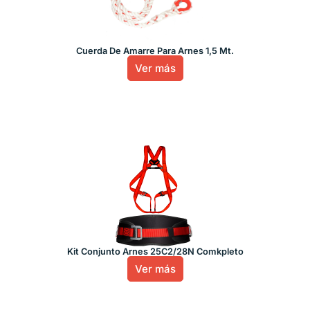
Cuerda De Amarre Para Arnes 1,5 Mt.
Ver más
Kit Conjunto Arnes 25C2/28N Comkpleto
Ver más