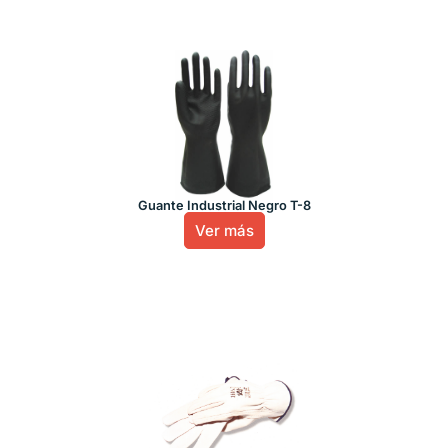
Guante Industrial Negro T-8
Ver más