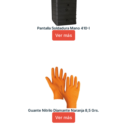
Pantalla Soldadura Mano 410-I
Ver más
Guante Nitrilo Diamante Naranja 8,5 Grs.
Ver más