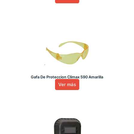
Gafa De Proteccion Climax 590 Amarilla
Ver más