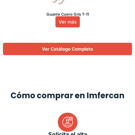
Guante Cuero Gris T-11
Ver más
Ver Catálogo Completo
Cómo comprar en Imfercan
Solicita el alta