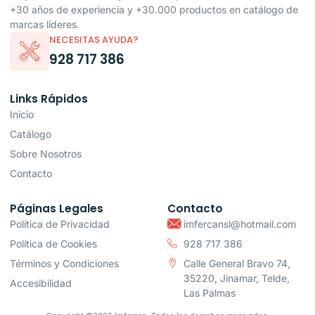
+30 años de experiencia y +30.000 productos en catálogo de
marcas líderes.
NECESITAS AYUDA?
928 717 386
Links Rápidos
Inicio
Catálogo
Sobre Nosotros
Contacto
Páginas Legales
Contacto
Política de Privacidad
imfercansl@hotmail.com
Política de Cookies
928 717 386
Términos y Condiciones
Calle General Bravo 74,
35220, Jinamar, Telde,
Accesibilidad
Las Palmas