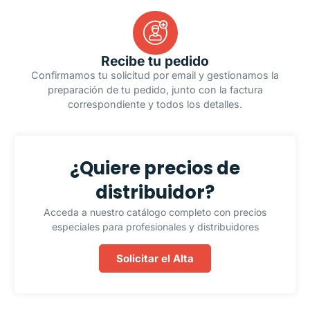
Recibe tu pedido
Confirmamos tu solicitud por email y gestionamos la
preparación de tu pedido, junto con la factura
correspondiente y todos los detalles.
¿Quiere precios de
distribuidor?
Acceda a nuestro catálogo completo con precios
especiales para profesionales y distribuidores
Solicitar el Alta