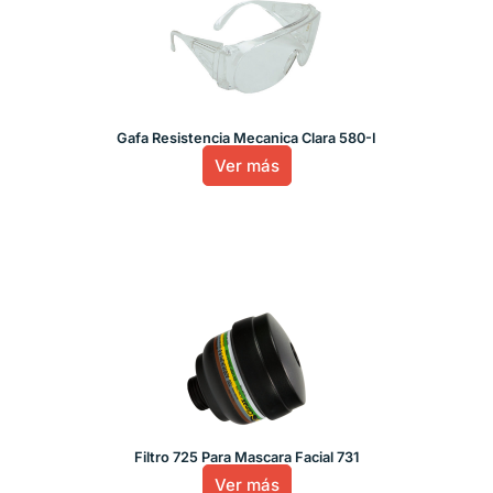
Gafa Resistencia Mecanica Clara 580-I
Ver más
Filtro 725 Para Mascara Facial 731
Ver más