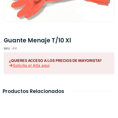
Guante Menaje T/10 Xl
SKU :
810
¿QUIERES ACCESO A LOS PRECIOS DE MAYORISTA?
Solicita el Alta aquí
Productos Relacionados