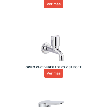
Ver más
GRIFO PARED FREGADERO PISA BOET
Ver más