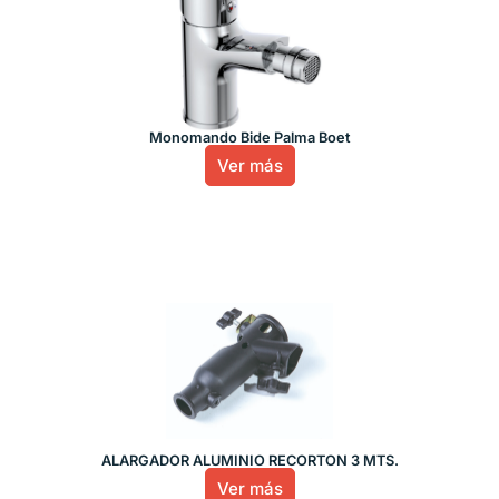
Monomando Bide Palma Boet
Ver más
ALARGADOR ALUMINIO RECORTON 3 MTS.
Ver más