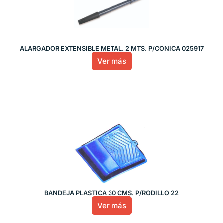
ALARGADOR EXTENSIBLE METAL. 2 MTS. P/CONICA 025917
Ver más
BANDEJA PLASTICA 30 CMS. P/RODILLO 22
Ver más