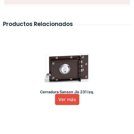
Productos Relacionados
Cerradura Sanson Jis 231 Izq.
Ver más