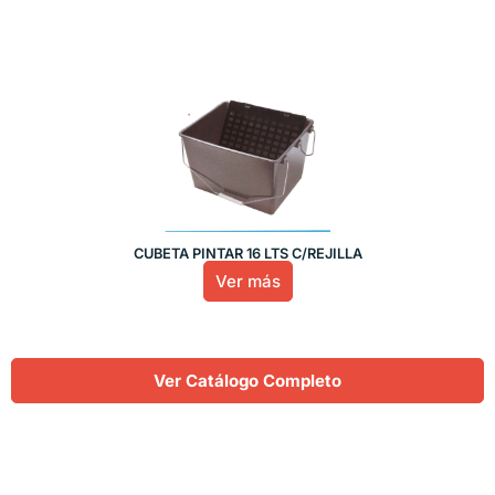
CUBETA PINTAR 16 LTS C/REJILLA
Ver más
Ver Catálogo Completo