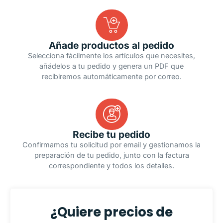
Añade productos al pedido
Selecciona fácilmente los artículos que necesites,
añádelos a tu pedido y genera un PDF que
recibiremos automáticamente por correo.
Recibe tu pedido
Confirmamos tu solicitud por email y gestionamos la
preparación de tu pedido, junto con la factura
correspondiente y todos los detalles.
¿Quiere precios de