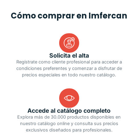
Cómo comprar en Imfercan
Solicita el alta
Regístrate como cliente profesional para acceder a
condiciones preferentes y comenzar a disfrutar de
precios especiales en todo nuestro catálogo.
Accede al catálogo completo
Explora más de 30.000 productos disponibles en
nuestro catálogo online y consulta sus precios
exclusivos diseñados para profesionales.