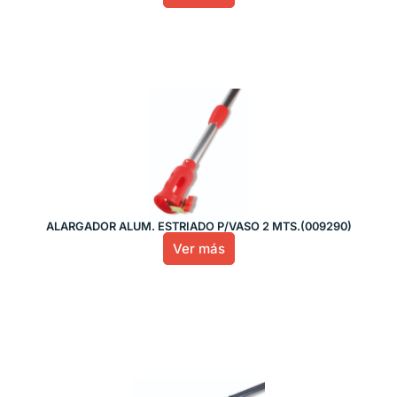
ALARGADOR ALUM. ESTRIADO P/VASO 2 MTS.(009290)
Ver más