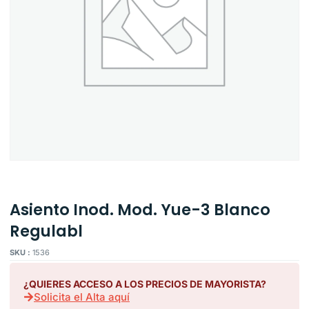
Asiento Inod. Mod. Yue-3 Blanco
Regulabl
SKU :
1536
¿QUIERES ACCESO A LOS PRECIOS DE MAYORISTA?
Solicita el Alta aquí