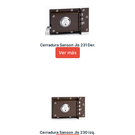
Cerradura Sanson Jis 231 Der.
Ver más
Cerradura Sanson Jis 230 Izq.