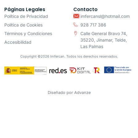
Páginas Legales
Contacto
Política de Privacidad
imfercansl@hotmail.com
Política de Cookies
928 717 386
Términos y Condiciones
Calle General Bravo 74,
35220, Jinamar, Telde,
Accesibilidad
Las Palmas
Copyright ©2026 Imfercan. Todos los derechos reservados.
Diseñado por
Advanze