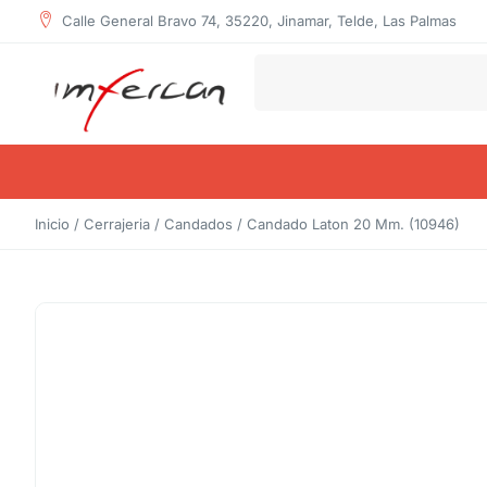
Calle General Bravo 74, 35220, Jinamar, Telde, Las Palmas
Inicio
/
Cerrajeria
/
Candados
/ Candado Laton 20 Mm. (10946)