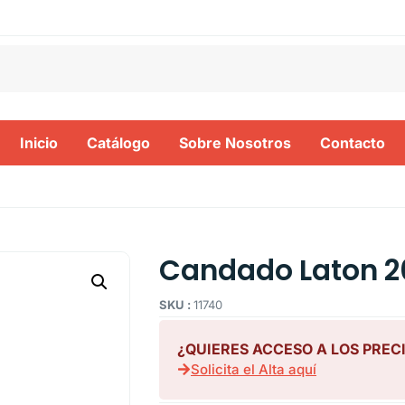
Inicio
Catálogo
Sobre Nosotros
Contacto
Candado Laton 2
SKU :
11740
¿QUIERES ACCESO A LOS PREC
Solicita el Alta aquí