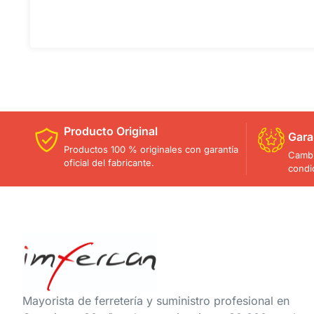
Producto Original
Gara
Productos 100 % originales con garantía
Cambi
oficial del fabricante.
condi
Mayorista de ferretería y suministro profesional en