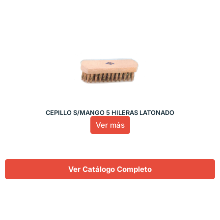
CEPILLO S/MANGO 5 HILERAS LATONADO
Ver más
Ver Catálogo Completo