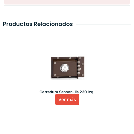
Productos Relacionados
Cerradura Sanson Jis 230 Izq.
Ver más