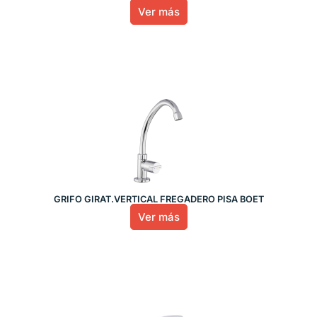
Ver más
GRIFO GIRAT.VERTICAL FREGADERO PISA BOET
Ver más