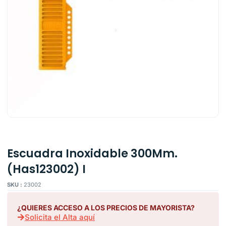
Escuadra Inoxidable 300Mm.
(Has123002) I
SKU :
23002
¿QUIERES ACCESO A LOS PRECIOS DE MAYORISTA?
Solicita el Alta aquí