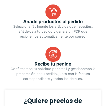
Añade productos al pedido
Selecciona fácilmente los artículos que necesites,
añádelos a tu pedido y genera un PDF que
recibiremos automáticamente por correo.
Recibe tu pedido
Confirmamos tu solicitud por email y gestionamos la
preparación de tu pedido, junto con la factura
correspondiente y todos los detalles.
¿Quiere precios de