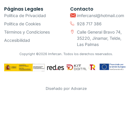
Páginas Legales
Contacto
Política de Privacidad
imfercansl@hotmail.com
Política de Cookies
928 717 386
Términos y Condiciones
Calle General Bravo 74,
35220, Jinamar, Telde,
Accesibilidad
Las Palmas
Copyright ©2026 Imfercan. Todos los derechos reservados.
Diseñado por
Advanze