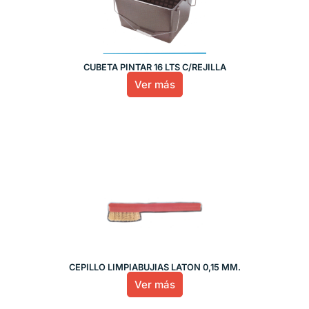
CUBETA PINTAR 16 LTS C/REJILLA
Ver más
CEPILLO LIMPIABUJIAS LATON 0,15 MM.
Ver más