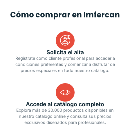
Cómo comprar en Imfercan
Solicita el alta
Regístrate como cliente profesional para acceder a
condiciones preferentes y comenzar a disfrutar de
precios especiales en todo nuestro catálogo.
Accede al catálogo completo
Explora más de 30.000 productos disponibles en
nuestro catálogo online y consulta sus precios
exclusivos diseñados para profesionales.