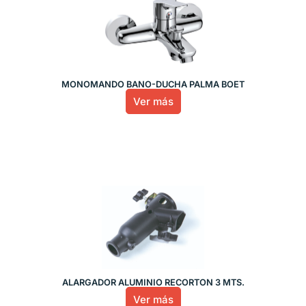
MONOMANDO BAÑO-DUCHA PALMA BOET
Ver más
ALARGADOR ALUMINIO RECORTON 3 MTS.
Ver más