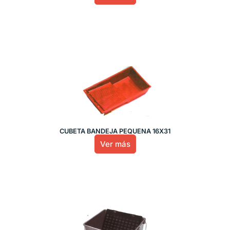
CUBETA BANDEJA PEQUEÑA 16X31
Ver más