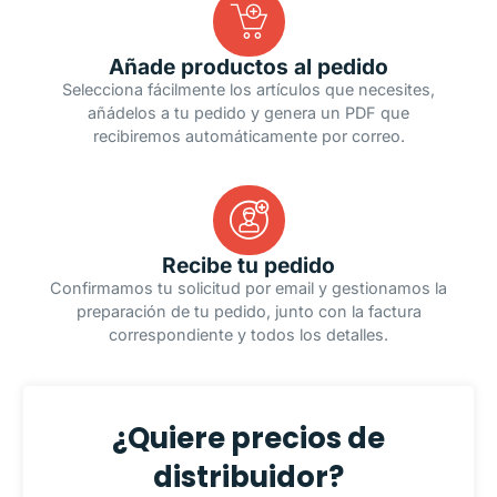
Añade productos al pedido
Selecciona fácilmente los artículos que necesites,
añádelos a tu pedido y genera un PDF que
recibiremos automáticamente por correo.
Recibe tu pedido
Confirmamos tu solicitud por email y gestionamos la
preparación de tu pedido, junto con la factura
correspondiente y todos los detalles.
¿Quiere precios de
distribuidor?