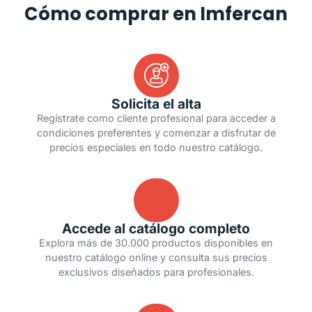
Cómo comprar en Imfercan
Solicita el alta
Regístrate como cliente profesional para acceder a
condiciones preferentes y comenzar a disfrutar de
precios especiales en todo nuestro catálogo.
Accede al catálogo completo
Explora más de 30.000 productos disponibles en
nuestro catálogo online y consulta sus precios
exclusivos diseñados para profesionales.