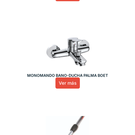
MONOMANDO BAÑO-DUCHA PALMA BOET
Ver más