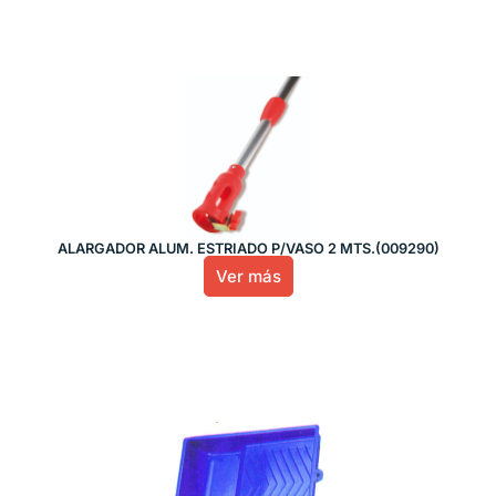
ALARGADOR ALUM. ESTRIADO P/VASO 2 MTS.(009290)
Ver más