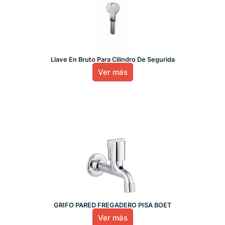
Llave En Bruto Para Cilindro De Segurida
Ver más
GRIFO PARED FREGADERO PISA BOET
Ver más