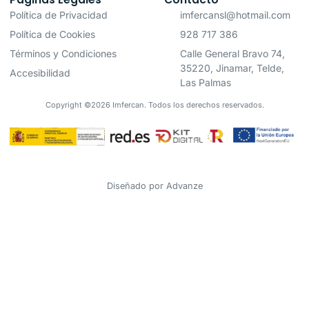
Política de Privacidad
imfercansl@hotmail.com
Política de Cookies
928 717 386
Términos y Condiciones
Calle General Bravo 74,
35220, Jinamar, Telde,
Accesibilidad
Las Palmas
Copyright ©2026 Imfercan. Todos los derechos reservados.
Diseñado por
Advanze