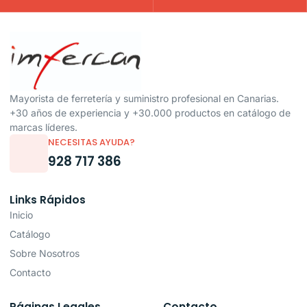
Mayorista de ferretería y suministro profesional en Canarias.
+30 años de experiencia y +30.000 productos en catálogo de
marcas líderes.
NECESITAS AYUDA?
928 717 386
Links Rápidos
Inicio
Catálogo
Sobre Nosotros
Contacto
Páginas Legales
Contacto