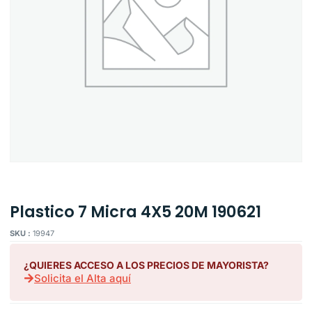
Plastico 7 Micra 4X5 20M 190621
SKU :
19947
¿QUIERES ACCESO A LOS PRECIOS DE MAYORISTA?
Solicita el Alta aquí