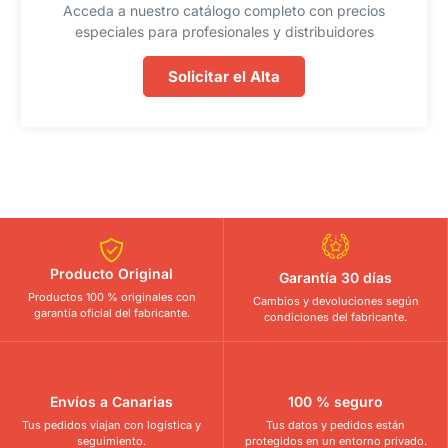
Acceda a nuestro catálogo completo con precios
especiales para profesionales y distribuidores
Solicitar el Alta
Producto Original
Garantía 30 días
Productos 100 % originales con
Cambios y devoluciones según
garantía oficial del fabricante.
condiciones del fabricante.
Envíos a Canarias
100 % seguro
Tus pedidos viajan con logística y
Tus datos y pedidos están
seguimiento.
protegidos en un entorno privado.