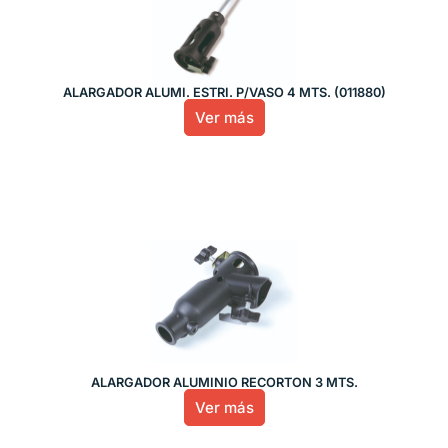
ALARGADOR ALUMI. ESTRI. P/VASO 4 MTS. (011880)
Ver más
ALARGADOR ALUMINIO RECORTON 3 MTS.
Ver más