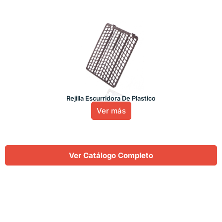
Rejilla Escurridora De Plastico
Ver más
Ver Catálogo Completo