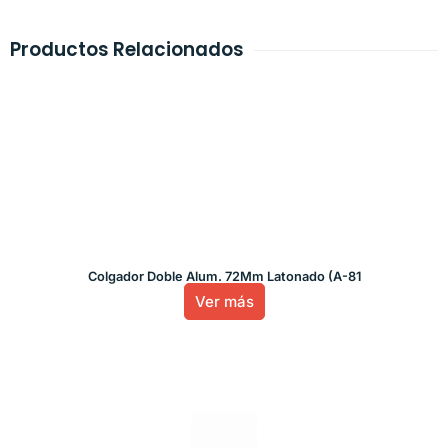
Productos Relacionados
Colgador Doble Alum. 72Mm Latonado (A-81
Ver más