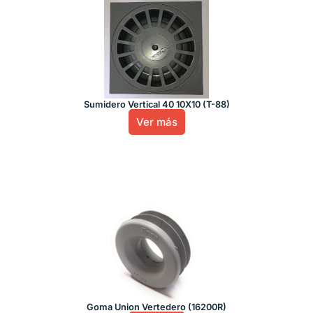
Sumidero Vertical 40 10X10 (T-88)
Ver más
Goma Union Vertedero (16200R)