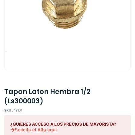
Tapon Laton Hembra 1/2
(Ls300003)
SKU :
19101
¿QUIERES ACCESO A LOS PRECIOS DE MAYORISTA?
Solicita el Alta aquí