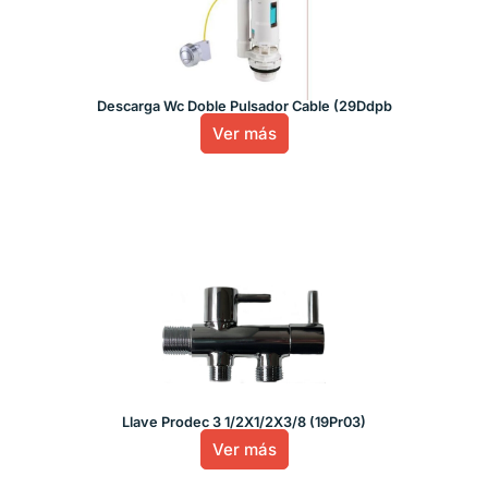
Descarga Wc Doble Pulsador Cable (29Ddpb
Ver más
Llave Prodec 3 1/2X1/2X3/8 (19Pr03)
Ver más