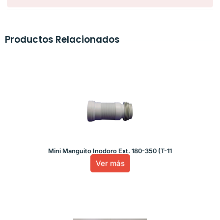
Productos Relacionados
Mini Manguito Inodoro Ext. 180-350 (T-11
Ver más