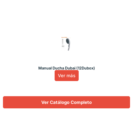
Manual Ducha Dubai (12Dubox)
Ver más
Ver Catálogo Completo