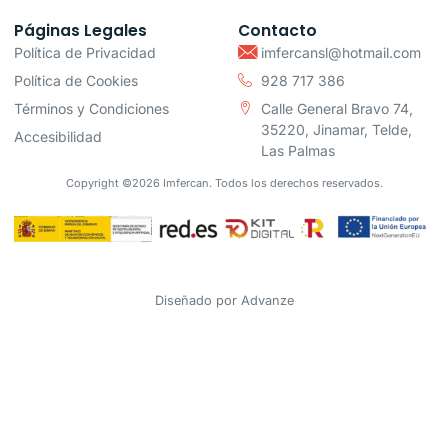
Páginas Legales
Contacto
Política de Privacidad
imfercansl@hotmail.com
Política de Cookies
928 717 386
Términos y Condiciones
Calle General Bravo 74,
35220, Jinamar, Telde,
Accesibilidad
Las Palmas
Copyright ©2026 Imfercan. Todos los derechos reservados.
Diseñado por
Advanze