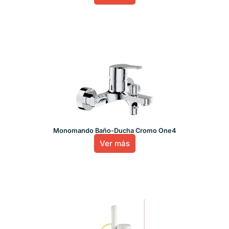
Monomando Baño-Ducha Cromo One4
Ver más