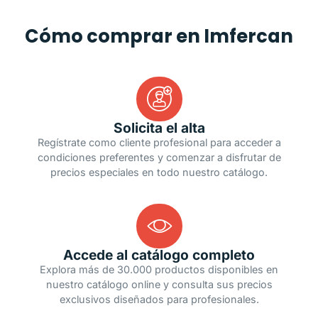
Cómo comprar en Imfercan
Solicita el alta
Regístrate como cliente profesional para acceder a
condiciones preferentes y comenzar a disfrutar de
precios especiales en todo nuestro catálogo.
Accede al catálogo completo
Explora más de 30.000 productos disponibles en
nuestro catálogo online y consulta sus precios
exclusivos diseñados para profesionales.