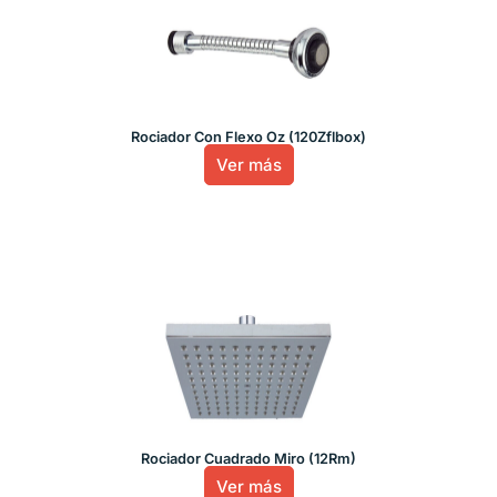
Rociador Con Flexo Oz (120Zflbox)
Ver más
Rociador Cuadrado Miro (12Rm)
Ver más