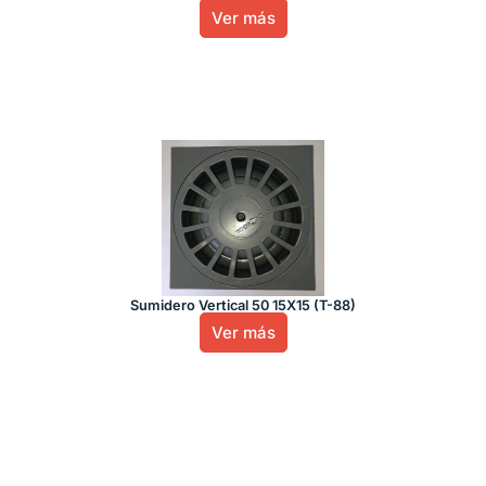
Ver más
Sumidero Vertical 50 15X15 (T-88)
Ver más