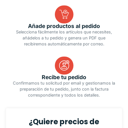
Añade productos al pedido
Selecciona fácilmente los artículos que necesites,
añádelos a tu pedido y genera un PDF que
recibiremos automáticamente por correo.
Recibe tu pedido
Confirmamos tu solicitud por email y gestionamos la
preparación de tu pedido, junto con la factura
correspondiente y todos los detalles.
¿Quiere precios de