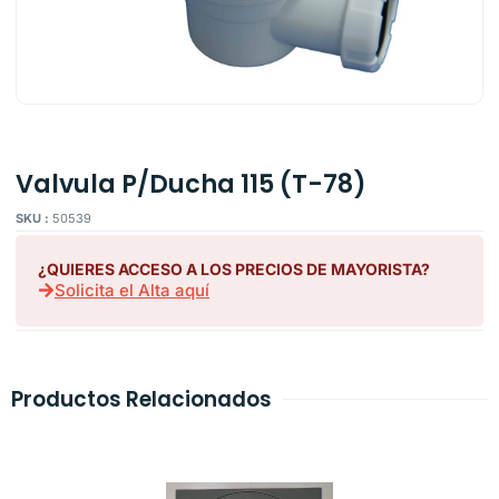
Valvula P/Ducha 115 (T-78)
SKU :
50539
¿QUIERES ACCESO A LOS PRECIOS DE MAYORISTA?
Solicita el Alta aquí
Productos Relacionados