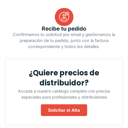
Recibe tu pedido
Confirmamos tu solicitud por email y gestionamos la
preparación de tu pedido, junto con la factura
correspondiente y todos los detalles.
¿Quiere precios de
distribuidor?
Acceda a nuestro catálogo completo con precios
especiales para profesionales y distribuidores
Solicitar el Alta