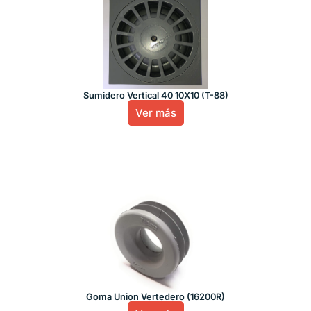
Sumidero Vertical 40 10X10 (T-88)
Ver más
Goma Union Vertedero (16200R)