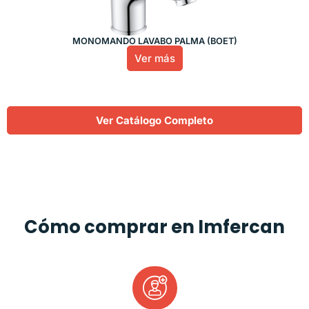
MONOMANDO LAVABO PALMA (BOET)
Ver más
Ver Catálogo Completo
Cómo comprar en Imfercan