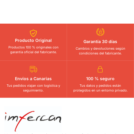
Producto Original
Garantía 30 días
Productos 100 % originales con
Cambios y devoluciones según
garantía oficial del fabricante.
condiciones del fabricante.
Envíos a Canarias
100 % seguro
Tus pedidos viajan con logística y
Tus datos y pedidos están
seguimiento.
protegidos en un entorno privado.