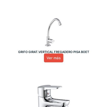
GRIFO GIRAT.VERTICAL FREGADERO PISA BOET
Ver más