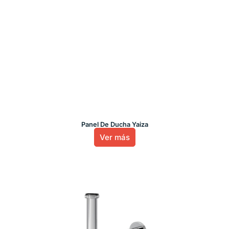
Panel De Ducha Yaiza
Ver más