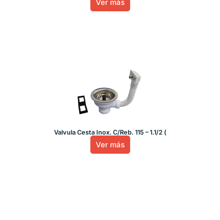
Ver más
Valvula Cesta Inox. C/Reb. 115 – 1.1/2 (
Ver más