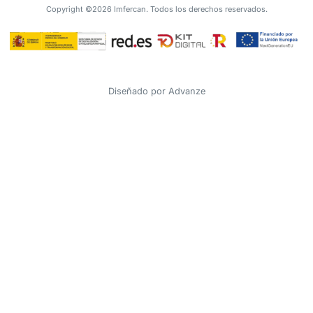
Copyright ©2026 Imfercan. Todos los derechos reservados.
Diseñado por
Advanze