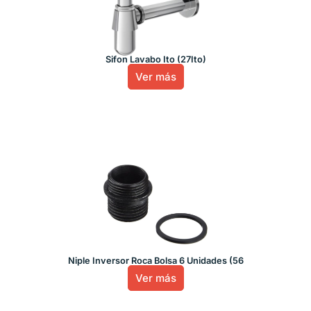
Sifon Lavabo Ito (27Ito)
Ver más
Niple Inversor Roca Bolsa 6 Unidades (56
Ver más