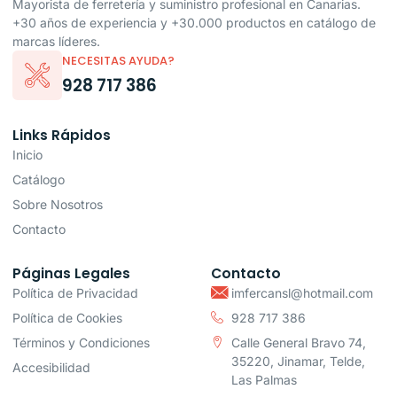
Mayorista de ferretería y suministro profesional en Canarias.
+30 años de experiencia y +30.000 productos en catálogo de
marcas líderes.
NECESITAS AYUDA?
928 717 386
Links Rápidos
Inicio
Catálogo
Sobre Nosotros
Contacto
Páginas Legales
Contacto
Política de Privacidad
imfercansl@hotmail.com
Política de Cookies
928 717 386
Términos y Condiciones
Calle General Bravo 74,
35220, Jinamar, Telde,
Accesibilidad
Las Palmas