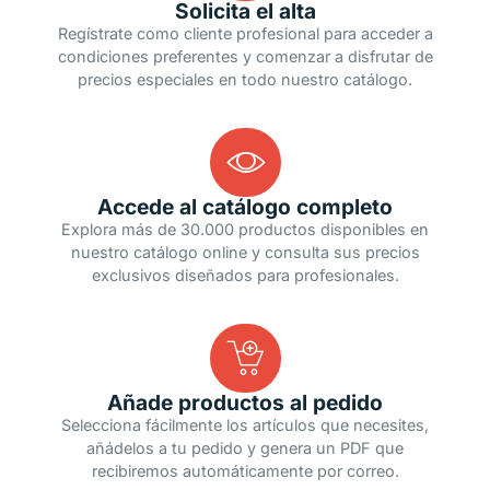
Solicita el alta
Regístrate como cliente profesional para acceder a
condiciones preferentes y comenzar a disfrutar de
precios especiales en todo nuestro catálogo.
Accede al catálogo completo
Explora más de 30.000 productos disponibles en
nuestro catálogo online y consulta sus precios
exclusivos diseñados para profesionales.
Añade productos al pedido
Selecciona fácilmente los artículos que necesites,
añádelos a tu pedido y genera un PDF que
recibiremos automáticamente por correo.