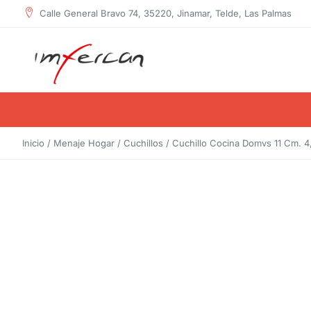
contenido
Calle General Bravo 74, 35220, Jinamar, Telde, Las Palmas
Inicio
/
Menaje Hogar
/
Cuchillos
/ Cuchillo Cocina Domvs 11 Cm. 4