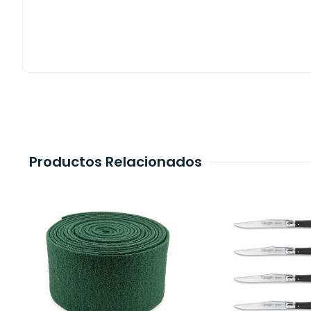
Productos Relacionados