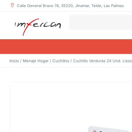
Calle General Bravo 74, 35220, Jinamar, Telde, Las Palmas
Inicio
/
Menaje Hogar
/
Cuchillos
/ Cuchillo Verduras 24 Und. Lisos