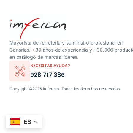
Mayorista de ferretería y suministro profesional en
Canarias. +30 años de experiencia y +30.000 product
en catálogo de marcas líderes.
NECESITAS AYUDA?
928 717 386
Copyright ©2026 Imfercan. Todos los derechos reservados.
ES