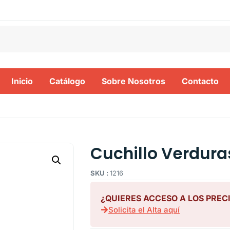
Inicio
Catálogo
Sobre Nosotros
Contacto
Cuchillo Verduras
SKU :
1216
¿QUIERES ACCESO A LOS PREC
Solicita el Alta aquí