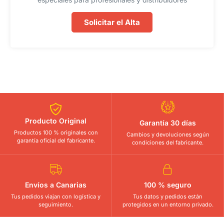
Solicitar el Alta
Producto Original
Garantía 30 días
Productos 100 % originales con
Cambios y devoluciones según
garantía oficial del fabricante.
condiciones del fabricante.
Envíos a Canarias
100 % seguro
Tus pedidos viajan con logística y
Tus datos y pedidos están
seguimiento.
protegidos en un entorno privado.