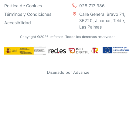
Política de Cookies
928 717 386
Términos y Condiciones
Calle General Bravo 74,
35220, Jinamar, Telde,
Accesibilidad
Las Palmas
Copyright ©2026 Imfercan. Todos los derechos reservados.
Diseñado por
Advanze