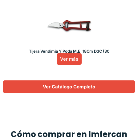
Tijera Vendimia Y Poda M.E. 18Cm D3C (30
Ver más
Ver Catálogo Completo
Cómo comprar en Imfercan