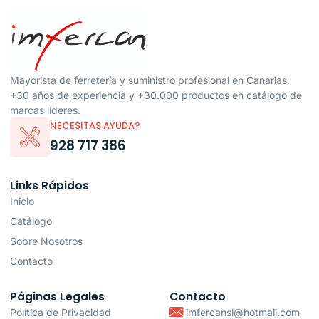
Mayorista de ferretería y suministro profesional en Canarias.
+30 años de experiencia y +30.000 productos en catálogo de
marcas líderes.
NECESITAS AYUDA?
928 717 386
Links Rápidos
Inicio
Catálogo
Sobre Nosotros
Contacto
Páginas Legales
Contacto
Política de Privacidad
imfercansl@hotmail.com