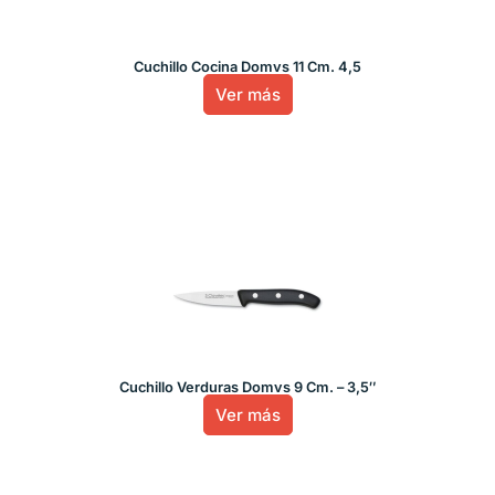
Cuchillo Cocina Domvs 11 Cm. 4,5
Ver más
Cuchillo Verduras Domvs 9 Cm. – 3,5″
Ver más