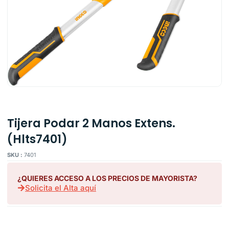
Tijera Podar 2 Manos Extens.
(Hlts7401)
SKU :
7401
¿QUIERES ACCESO A LOS PRECIOS DE MAYORISTA?
Solicita el Alta aquí