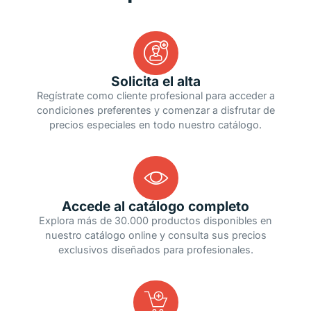
Solicita el alta
Regístrate como cliente profesional para acceder a
condiciones preferentes y comenzar a disfrutar de
precios especiales en todo nuestro catálogo.
Accede al catálogo completo
Explora más de 30.000 productos disponibles en
nuestro catálogo online y consulta sus precios
exclusivos diseñados para profesionales.