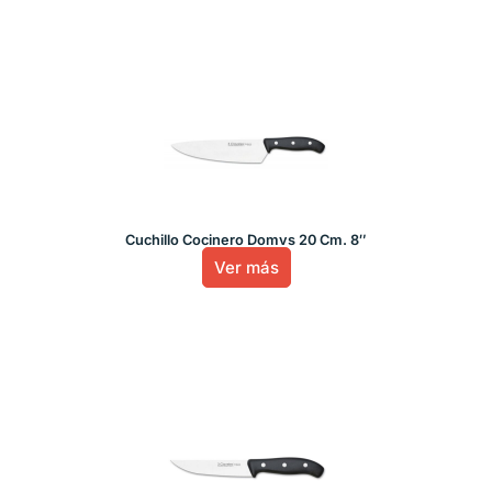
Cuchillo Cocinero Domvs 20 Cm. 8″
Ver más