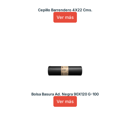
Cepillo Barrendero 4X22 Cms.
Ver más
Bolsa Basura Ad. Negra 90X120 G-100
Ver más