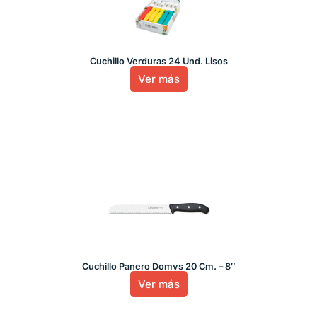
Cuchillo Verduras 24 Und. Lisos
Ver más
Cuchillo Panero Domvs 20 Cm. – 8″
Ver más