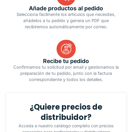
Añade productos al pedido
Selecciona fácilmente los artículos que necesites,
añádelos a tu pedido y genera un PDF que
recibiremos automáticamente por correo.
Recibe tu pedido
Confirmamos tu solicitud por email y gestionamos la
preparación de tu pedido, junto con la factura
correspondiente y todos los detalles.
¿Quiere precios de
distribuidor?
Acceda a nuestro catálogo completo con precios
especiales para profesionales y distribuidores