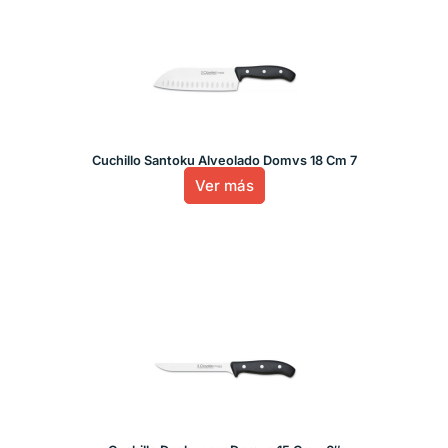
Cuchillo Santoku Alveolado Domvs 18 Cm 7
Ver más