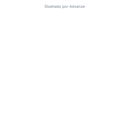
Diseñado por
Advanze