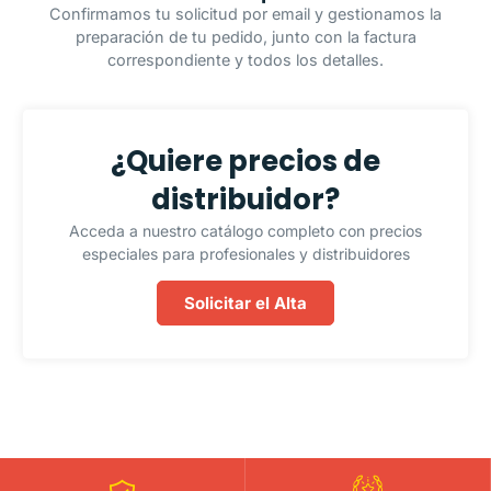
Confirmamos tu solicitud por email y gestionamos la
preparación de tu pedido, junto con la factura
correspondiente y todos los detalles.
¿Quiere precios de
distribuidor?
Acceda a nuestro catálogo completo con precios
especiales para profesionales y distribuidores
Solicitar el Alta