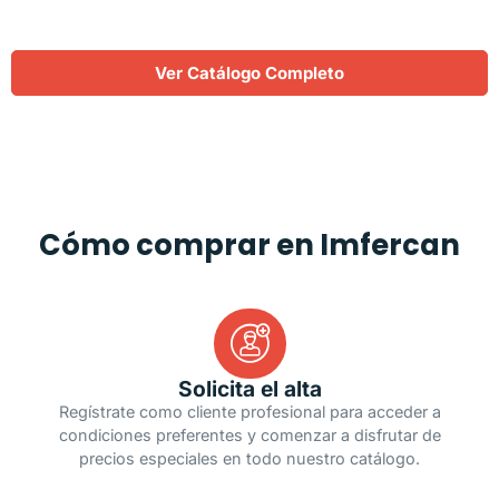
Ver Catálogo Completo
Cómo comprar en Imfercan
Solicita el alta
Regístrate como cliente profesional para acceder a
condiciones preferentes y comenzar a disfrutar de
precios especiales en todo nuestro catálogo.