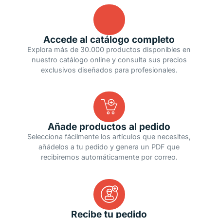
Accede al catálogo completo
Explora más de 30.000 productos disponibles en
nuestro catálogo online y consulta sus precios
exclusivos diseñados para profesionales.
Añade productos al pedido
Selecciona fácilmente los artículos que necesites,
añádelos a tu pedido y genera un PDF que
recibiremos automáticamente por correo.
Recibe tu pedido