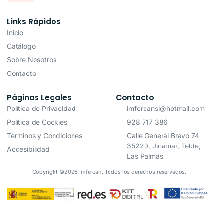
Links Rápidos
Inicio
Catálogo
Sobre Nosotros
Contacto
Páginas Legales
Contacto
Política de Privacidad
imfercansl@hotmail.com
Política de Cookies
928 717 386
Términos y Condiciones
Calle General Bravo 74,
35220, Jinamar, Telde,
Accesibilidad
Las Palmas
Copyright ©2026 Imfercan. Todos los derechos reservados.