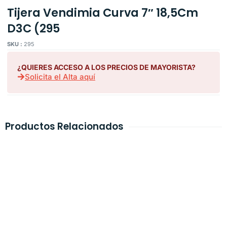
Tijera Vendimia Curva 7″ 18,5Cm
D3C (295
SKU :
295
¿QUIERES ACCESO A LOS PRECIOS DE MAYORISTA?
Solicita el Alta aquí
Productos Relacionados