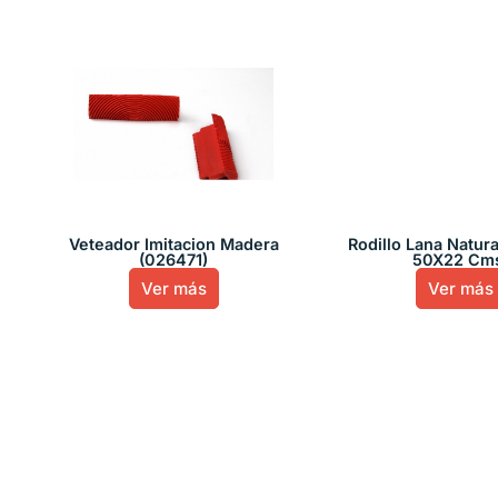
Veteador Imitacion Madera
Rodillo Lana Natura
(026471)
50X22 Cm
Ver más
Ver más